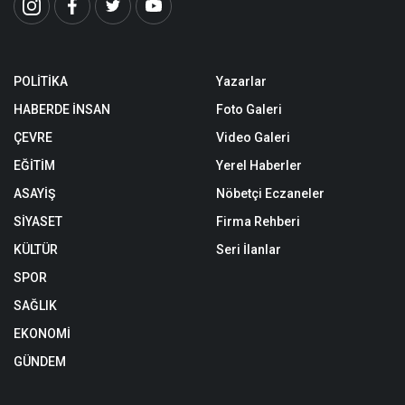
POLİTİKA
Yazarlar
HABERDE İNSAN
Foto Galeri
ÇEVRE
Video Galeri
EĞİTİM
Yerel Haberler
ASAYİŞ
Nöbetçi Eczaneler
SİYASET
Firma Rehberi
KÜLTÜR
Seri İlanlar
SPOR
SAĞLIK
EKONOMİ
GÜNDEM