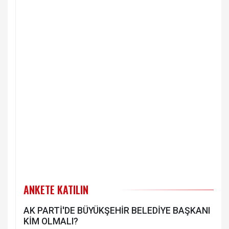
ANKETE KATILIN
AK PARTİ'DE BÜYÜKŞEHİR BELEDİYE BAŞKANI
KİM OLMALI?