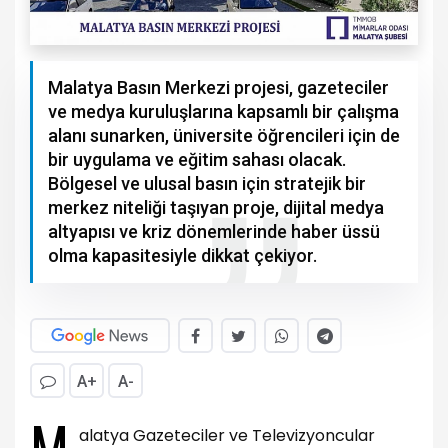
Malatya Basın Merkezi projesi, gazeteciler
ve medya kuruluşlarına kapsamlı bir çalışma
alanı sunarken, üniversite öğrencileri için de
bir uygulama ve eğitim sahası olacak.
Bölgesel ve ulusal basın için stratejik bir
merkez niteliği taşıyan proje, dijital medya
altyapısı ve kriz dönemlerinde haber üssü
olma kapasitesiyle dikkat çekiyor.
A+
A-
M
alatya Gazeteciler ve Televizyoncular