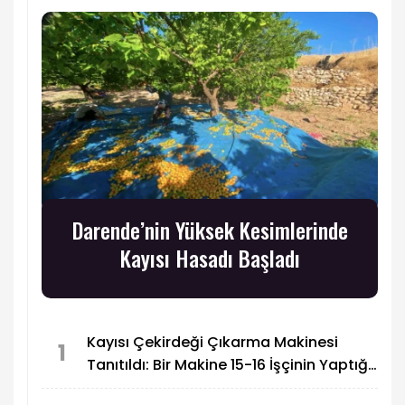
Darende’nin Yüksek Kesimlerinde
Kayısı Hasadı Başladı
Kayısı Çekirdeği Çıkarma Makinesi
1
Tanıtıldı: Bir Makine 15-16 İşçinin Yaptığı
İşi Yapabiliyor