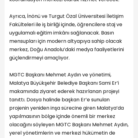
Ayrıca, İnönü ve Turgut Özal Üniversitesi İletişim
Fakülteleri ile iş birliği içinde, öğrencilere staj ve
uygulamalı eğitim imkânı sağlanacak. Basın
mensupları için modern altyapıya sahip olacak
merkez, Doğu Anadolu’daki medya faaliyetlerini
güçlendirmeyi amaçlıyor.
MGTC Başkanı Mehmet Aydın ve yönetimi,
Malatya Büyükşehir Belediye Başkanı Sami Er’i
makamında ziyaret ederek hazırlanan projeyi
tanıttı. Dosya halinde başkan Er’e sunulan
projenin yeniden inşa sürecine giren Malatya’da
yapılmasının bölge içinde önemli bir merkez
olacağını söyleyen MGTC Başkanı Mehmet Aydın,
yerel yönetimlerin ve merkezi hükümetin de