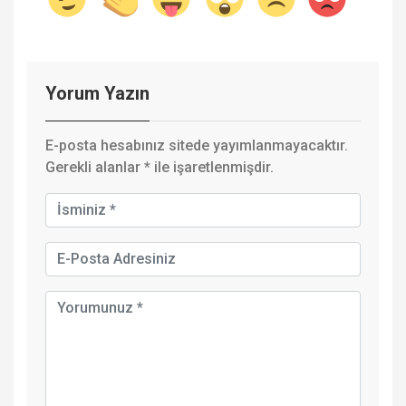
Yorum Yazın
E-posta hesabınız sitede yayımlanmayacaktır.
Gerekli alanlar
*
ile işaretlenmişdir.