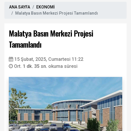
ANA SAYFA
EKONOMİ
Malatya Basın Merkezi Projesi Tamamlandı
Malatya Basın Merkezi Projesi
Tamamlandı
15 Şubat, 2025, Cumartesi 11:22
Ort.
1 dk. 35 sn.
okuma süresi