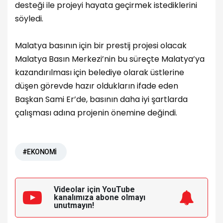
desteği ile projeyi hayata geçirmek istediklerini
söyledi.
Malatya basının için bir prestij projesi olacak
Malatya Basın Merkezi’nin bu süreçte Malatya’ya
kazandırılması için belediye olarak üstlerine
düşen görevde hazır oldukların ifade eden
Başkan Sami Er’de, basının daha iyi şartlarda
çalışması adına projenin önemine değindi.
#EKONOMİ
Videolar için YouTube
kanalımıza
abone olmayı
unutmayın!