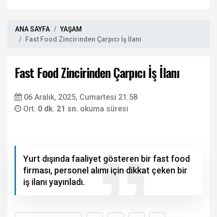
ANA SAYFA
YAŞAM
Fast Food Zincirinden Çarpıcı İş İlanı
Fast Food Zincirinden Çarpıcı İş İlanı
06 Aralık, 2025, Cumartesi 21:58
Ort.
0 dk. 21 sn.
okuma süresi
Yurt dışında faaliyet gösteren bir fast food
firması, personel alımı için dikkat çeken bir
iş ilanı yayınladı.