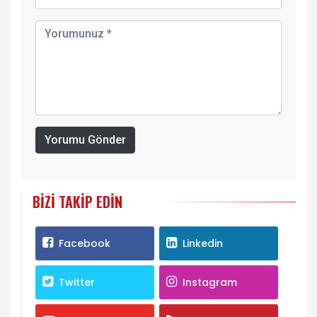
Yorumu Gönder
BIZI TAKIP EDIN
Facebook
Linkedin
Twitter
Instagram