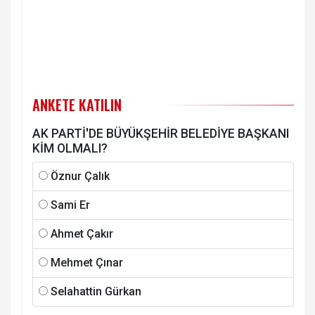
ANKETE KATILIN
AK PARTİ'DE BÜYÜKŞEHİR BELEDİYE BAŞKANI
KİM OLMALI?
Öznur Çalık
Sami Er
Ahmet Çakır
Mehmet Çınar
Selahattin Gürkan