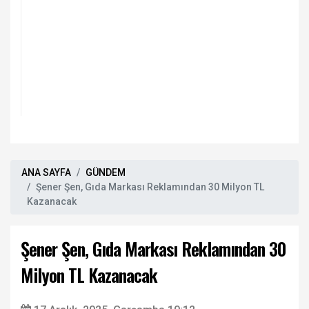
ANA SAYFA
GÜNDEM
Şener Şen, Gıda Markası Reklamından 30 Milyon TL
Kazanacak
Şener Şen, Gıda Markası Reklamından 30
Milyon TL Kazanacak