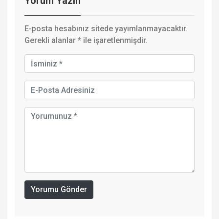
Yorum Yazın
E-posta hesabınız sitede yayımlanmayacaktır.
Gerekli alanlar
*
ile işaretlenmişdir.
Yorumu Gönder