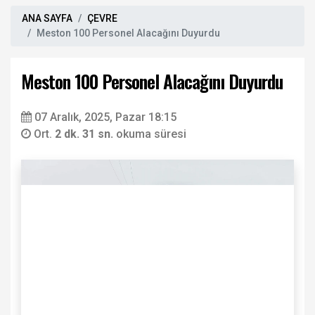
ANA SAYFA
ÇEVRE
Meston 100 Personel Alacağını Duyurdu
Meston 100 Personel Alacağını Duyurdu
07 Aralık, 2025, Pazar 18:15
Ort.
2 dk. 31 sn.
okuma süresi