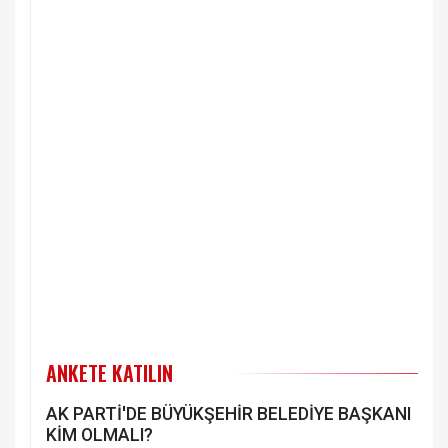
ANKETE KATILIN
AK PARTİ'DE BÜYÜKŞEHİR BELEDİYE BAŞKANI
KİM OLMALI?