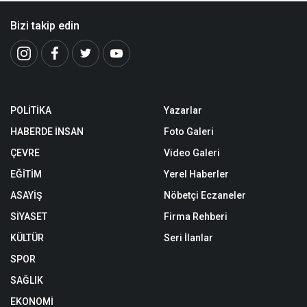
Bizi takip edin
POLİTİKA
Yazarlar
HABERDE İNSAN
Foto Galeri
ÇEVRE
Video Galeri
EĞİTİM
Yerel Haberler
ASAYİŞ
Nöbetçi Eczaneler
SİYASET
Firma Rehberi
KÜLTÜR
Seri İlanlar
SPOR
SAĞLIK
EKONOMİ