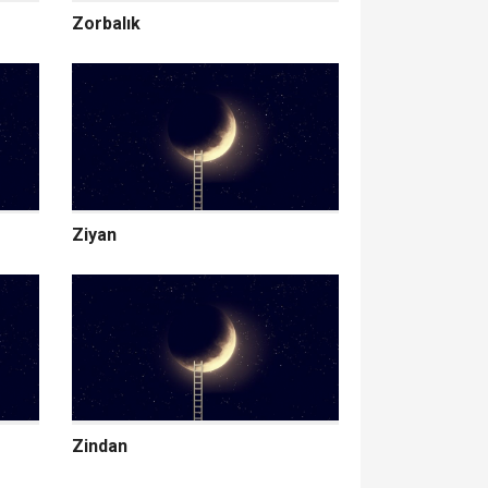
Zorbalık
Ziyan
Zindan