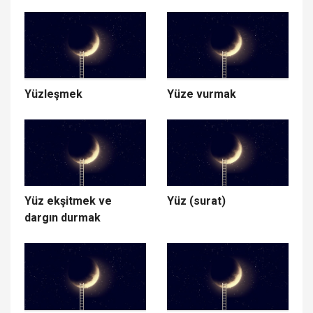
Yüzleşmek
Yüze vurmak
Yüz ekşitmek ve
Yüz (surat)
dargın durmak