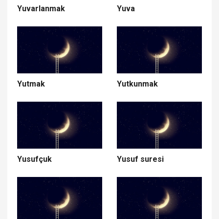
Yuvarlanmak
Yuva
Yutmak
Yutkunmak
Yusufçuk
Yusuf suresi