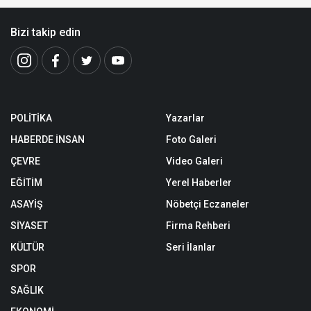
Bizi takip edin
POLİTİKA
Yazarlar
HABERDE İNSAN
Foto Galeri
ÇEVRE
Video Galeri
EĞİTİM
Yerel Haberler
ASAYİŞ
Nöbetçi Eczaneler
SİYASET
Firma Rehberi
KÜLTÜR
Seri İlanlar
SPOR
SAĞLIK