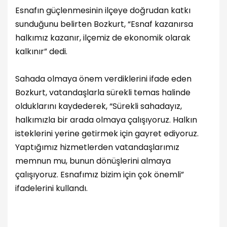
Esnafın güçlenmesinin ilçeye doğrudan katkı
sunduğunu belirten Bozkurt, “Esnaf kazanırsa
halkımız kazanır, ilçemiz de ekonomik olarak
kalkınır” dedi.
Sahada olmaya önem verdiklerini ifade eden
Bozkurt, vatandaşlarla sürekli temas halinde
olduklarını kaydederek, “Sürekli sahadayız,
halkımızla bir arada olmaya çalışıyoruz. Halkın
isteklerini yerine getirmek için gayret ediyoruz.
Yaptığımız hizmetlerden vatandaşlarımız
memnun mu, bunun dönüşlerini almaya
çalışıyoruz. Esnafımız bizim için çok önemli”
ifadelerini kullandı.