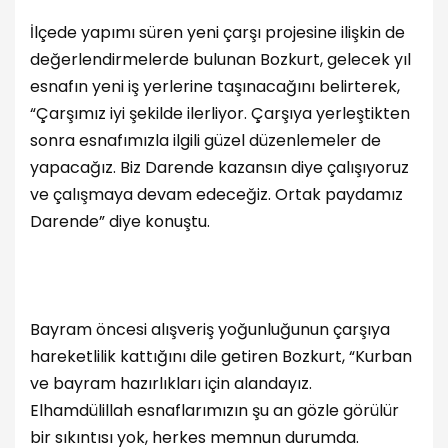
İlçede yapımı süren yeni çarşı projesine ilişkin de
değerlendirmelerde bulunan Bozkurt, gelecek yıl
esnafın yeni iş yerlerine taşınacağını belirterek,
“Çarşımız iyi şekilde ilerliyor. Çarşıya yerleştikten
sonra esnafımızla ilgili güzel düzenlemeler de
yapacağız. Biz Darende kazansın diye çalışıyoruz
ve çalışmaya devam edeceğiz. Ortak paydamız
Darende” diye konuştu.
Bayram öncesi alışveriş yoğunluğunun çarşıya
hareketlilik kattığını dile getiren Bozkurt, “Kurban
ve bayram hazırlıkları için alandayız.
Elhamdülillah esnaflarımızın şu an gözle görülür
bir sıkıntısı yok, herkes memnun durumda.