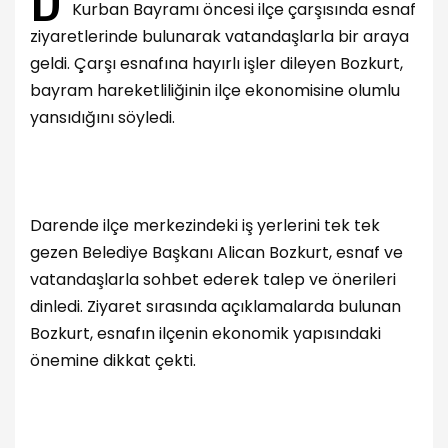
Kurban Bayramı öncesi ilçe çarşısında esnaf
ziyaretlerinde bulunarak vatandaşlarla bir araya
geldi. Çarşı esnafına hayırlı işler dileyen Bozkurt,
bayram hareketliliğinin ilçe ekonomisine olumlu
yansıdığını söyledi.
Darende ilçe merkezindeki iş yerlerini tek tek
gezen Belediye Başkanı Alican Bozkurt, esnaf ve
vatandaşlarla sohbet ederek talep ve önerileri
dinledi. Ziyaret sırasında açıklamalarda bulunan
Bozkurt, esnafın ilçenin ekonomik yapısındaki
önemine dikkat çekti.