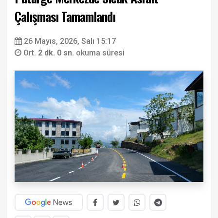
Çalışması Tamamlandı
26 Mayıs, 2026, Salı 15:17
Ort.
2 dk. 0 sn.
okuma süresi