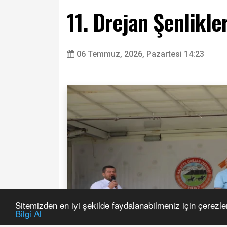
11. Drejan Şenlikle
06 Temmuz, 2026, Pazartesi 14:23
Sitemizden en iyi şekilde faydalanabilmeniz için çerezle
Bilgi Al