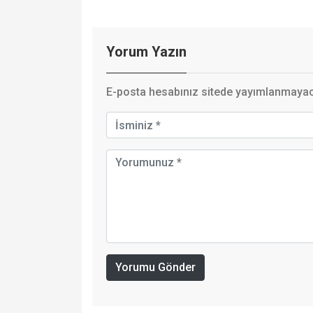
Yorum Yazın
E-posta hesabınız sitede yayımlanmayaca
Yorumu Gönder