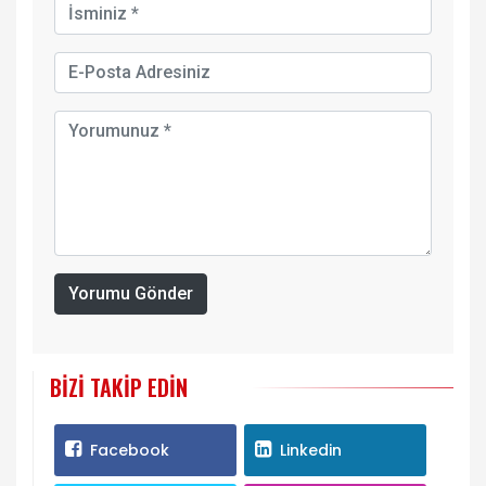
Yorumu Gönder
BIZI TAKIP EDIN
Facebook
Linkedin