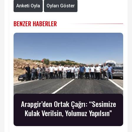
Anketi Oyla
Oyları Göster
BENZER HABERLER
Arapgir’den Ortak Çağrı: “Sesimize
Kulak Verilsin, Yolumuz Yapılsın”