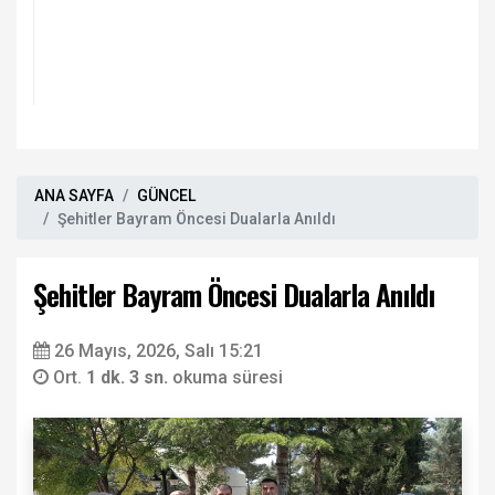
ANA SAYFA
GÜNCEL
Şehitler Bayram Öncesi Dualarla Anıldı
Şehitler Bayram Öncesi Dualarla Anıldı
26 Mayıs, 2026, Salı 15:21
Ort.
1 dk. 3 sn.
okuma süresi