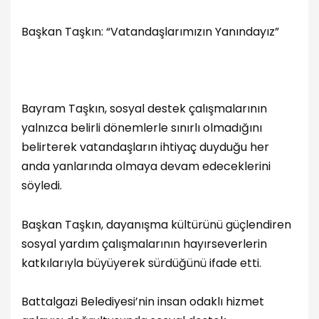
Başkan Taşkın: “Vatandaşlarımızın Yanındayız”
Bayram Taşkın, sosyal destek çalışmalarının
yalnızca belirli dönemlerle sınırlı olmadığını
belirterek vatandaşların ihtiyaç duyduğu her
anda yanlarında olmaya devam edeceklerini
söyledi.
Başkan Taşkın, dayanışma kültürünü güçlendiren
sosyal yardım çalışmalarının hayırseverlerin
katkılarıyla büyüyerek sürdüğünü ifade etti.
Battalgazi Belediyesi’nin insan odaklı hizmet