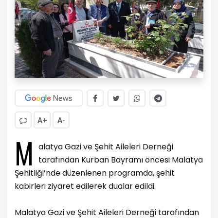
A+
A-
M
alatya Gazi ve Şehit Aileleri Derneği
tarafından Kurban Bayramı öncesi Malatya
Şehitliği’nde düzenlenen programda, şehit
kabirleri ziyaret edilerek dualar edildi.
Malatya Gazi ve Şehit Aileleri Derneği tarafından