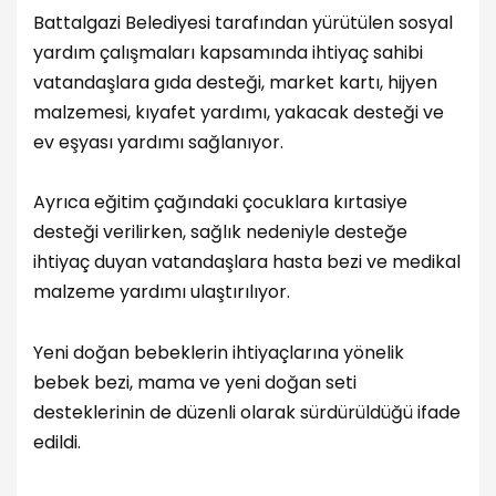
Battalgazi Belediyesi tarafından yürütülen sosyal
yardım çalışmaları kapsamında ihtiyaç sahibi
vatandaşlara gıda desteği, market kartı, hijyen
malzemesi, kıyafet yardımı, yakacak desteği ve
ev eşyası yardımı sağlanıyor.
Ayrıca eğitim çağındaki çocuklara kırtasiye
desteği verilirken, sağlık nedeniyle desteğe
ihtiyaç duyan vatandaşlara hasta bezi ve medikal
malzeme yardımı ulaştırılıyor.
Yeni doğan bebeklerin ihtiyaçlarına yönelik
bebek bezi, mama ve yeni doğan seti
desteklerinin de düzenli olarak sürdürüldüğü ifade
edildi.