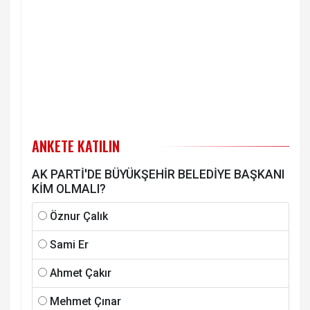
ANKETE KATILIN
AK PARTİ'DE BÜYÜKŞEHİR BELEDİYE BAŞKANI
KİM OLMALI?
Öznur Çalık
Sami Er
Ahmet Çakır
Mehmet Çınar