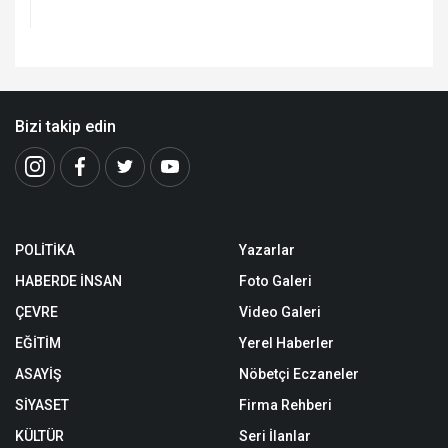
Bizi takip edin
POLİTİKA
Yazarlar
HABERDE İNSAN
Foto Galeri
ÇEVRE
Video Galeri
EĞİTİM
Yerel Haberler
ASAYİŞ
Nöbetçi Eczaneler
SİYASET
Firma Rehberi
KÜLTÜR
Seri İlanlar