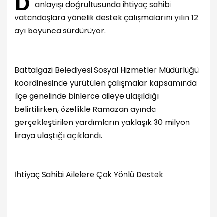
anlayışı doğrultusunda ihtiyaç sahibi
vatandaşlara yönelik destek çalışmalarını yılın 12
ayı boyunca sürdürüyor.
Battalgazi Belediyesi Sosyal Hizmetler Müdürlüğü
koordinesinde yürütülen çalışmalar kapsamında
ilçe genelinde binlerce aileye ulaşıldığı
belirtilirken, özellikle Ramazan ayında
gerçekleştirilen yardımların yaklaşık 30 milyon
liraya ulaştığı açıklandı.
İhtiyaç Sahibi Ailelere Çok Yönlü Destek