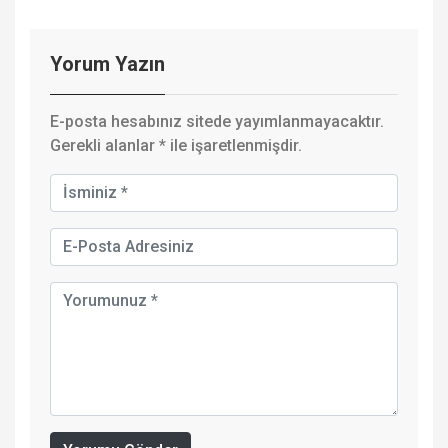
Yorum Yazın
E-posta hesabınız sitede yayımlanmayacaktır.
Gerekli alanlar
*
ile işaretlenmişdir.