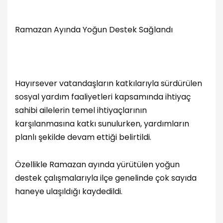
Ramazan Ayında Yoğun Destek Sağlandı
Hayırsever vatandaşların katkılarıyla sürdürülen
sosyal yardım faaliyetleri kapsamında ihtiyaç
sahibi ailelerin temel ihtiyaçlarının
karşılanmasına katkı sunulurken, yardımların
planlı şekilde devam ettiği belirtildi.
Özellikle Ramazan ayında yürütülen yoğun
destek çalışmalarıyla ilçe genelinde çok sayıda
haneye ulaşıldığı kaydedildi.