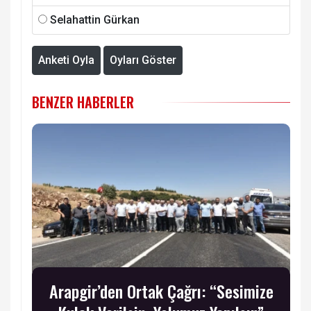
Selahattin Gürkan
Anketi Oyla
Oyları Göster
BENZER HABERLER
Arapgir’den Ortak Çağrı: “Sesimize