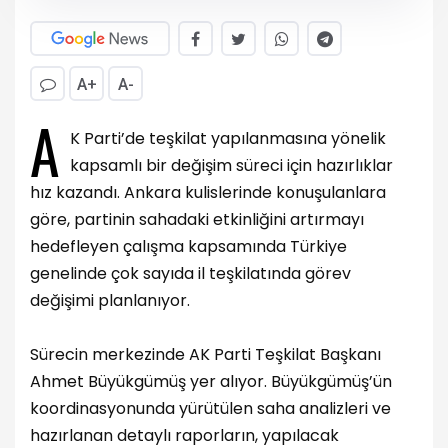
A+
A-
A
K Parti’de teşkilat yapılanmasına yönelik
kapsamlı bir değişim süreci için hazırlıklar
hız kazandı. Ankara kulislerinde konuşulanlara
göre, partinin sahadaki etkinliğini artırmayı
hedefleyen çalışma kapsamında Türkiye
genelinde çok sayıda il teşkilatında görev
değişimi planlanıyor.
Sürecin merkezinde AK Parti Teşkilat Başkanı
Ahmet Büyükgümüş yer alıyor. Büyükgümüş’ün
koordinasyonunda yürütülen saha analizleri ve
hazırlanan detaylı raporların, yapılacak