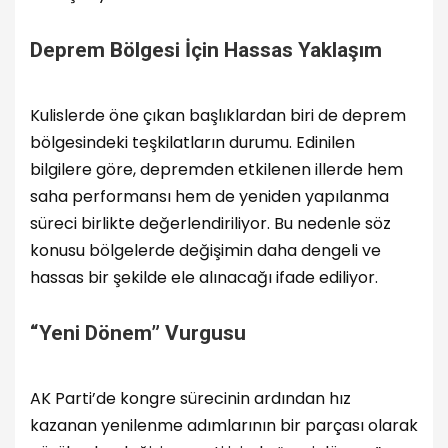
Deprem Bölgesi İçin Hassas Yaklaşım
Kulislerde öne çıkan başlıklardan biri de deprem
bölgesindeki teşkilatların durumu. Edinilen
bilgilere göre, depremden etkilenen illerde hem
saha performansı hem de yeniden yapılanma
süreci birlikte değerlendiriliyor. Bu nedenle söz
konusu bölgelerde değişimin daha dengeli ve
hassas bir şekilde ele alınacağı ifade ediliyor.
“Yeni Dönem” Vurgusu
AK Parti’de kongre sürecinin ardından hız
kazanan yenilenme adımlarının bir parçası olarak