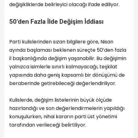
değişikliklerde belirleyici olacağı ifade ediliyor.
50’den Fazla İlde Değişim İddiası
Parti kulislerinden sızan bilgilere göre, Nisan
ayında başlaması beklenen süreçte 50’den fazla
il başkanlığında değişim yaşanabilir. Bu değişimin
yalnızca isimlerle sınırlı kalmayacağı, teşkilat
yapısında daha geniş kapsamlı bir dönüşümü de
beraberinde getirebileceği değerlendiriliyor.
Kulislerde, değişim listelerinin büyük ölçüde
hazırlandığı ve son değerlendirmelerin yapıldığı
konuşulurken, nihai kararın parti üst yönetimi
tarafından verileceği belirtiliyor.