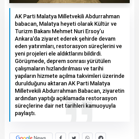
AK Parti Malatya Milletvekili Abdurrahman
babacan, Malatya heyeti olarak Kültür ve
Turizm Bakanı Mehmet Nuri Ersoy’u
Ankara’da ziyaret ederek şehirde devam
eden yatırımları, restorasyon süreçlerini ve
yeni projeleri ele aldıktlarını bildirdi.
Görüşmede, deprem sonrası yürütülen
çalışmaların hızlandırılması ve tarihi
yapıların hizmete açılma takvimleri üzerinde
durulduğunu aktaran AK Parti Malatya
Milletvekili Abdurrahman Babacan, ziyaretin
ardından yaptığı açıklamada restorasyon
süreçlerine dair net tarihleri kamuoyuyla
paylaştı.