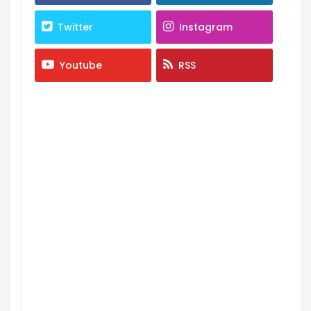
Twitter
Instagram
Youtube
RSS