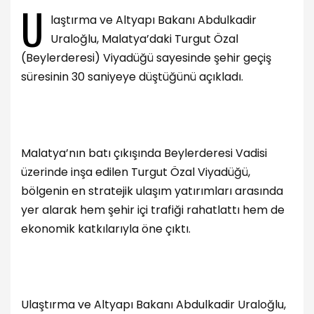
U
laştırma ve Altyapı Bakanı Abdulkadir
Uraloğlu, Malatya’daki Turgut Özal
(Beylerderesi) Viyadüğü sayesinde şehir geçiş
süresinin 30 saniyeye düştüğünü açıkladı.
Malatya’nın batı çıkışında Beylerderesi Vadisi
üzerinde inşa edilen Turgut Özal Viyadüğü,
bölgenin en stratejik ulaşım yatırımları arasında
yer alarak hem şehir içi trafiği rahatlattı hem de
ekonomik katkılarıyla öne çıktı.
Ulaştırma ve Altyapı Bakanı Abdulkadir Uraloğlu,