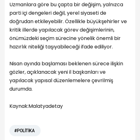
Uzmanlara göre bu çapta bir değişim, yalnızca
parti içi dengeleri değil, yerel siyaseti de
doğrudan etkileyebilir. Özellikle büyükşehirler ve
kritik illerde yapılacak görev değişimlerinin,
önümüzdeki seçim sürecine yönelik önemli bir
hazırlık niteliği taşıyabileceği ifade ediliyor.
Nisan ayında başlaması beklenen sürece ilişkin
gözler, açıklanacak yeni il başkanları ve
yapılacak yapısal düzenlemelere çevrilmiş
durumda.
Kaynak:Malatyadetay
#POLİTİKA