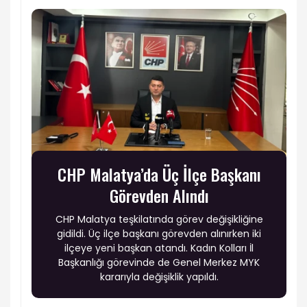
CHP Malatya’da Üç İlçe Başkanı
Görevden Alındı
CHP Malatya teşkilatında görev değişikliğine
gidildi. Üç ilçe başkanı görevden alınırken iki
ilçeye yeni başkan atandı. Kadın Kolları İl
Başkanlığı görevinde de Genel Merkez MYK
kararıyla değişiklik yapıldı.