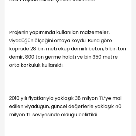
Projenin yapımında kullanılan malzemeler,
viyadüğün ölçeğini ortaya koydu. Buna göre
köprüde 28 bin metreküp demirli beton, 5 bin ton
demir, 800 ton germe halatı ve bin 350 metre
orta korkuluk kullanıldı.
2010 yılı fiyatlarıyla yaklaşık 38 milyon TL’ye mal
edilen viyadüğün, güncel değerlerle yaklaşık 40
milyon TL seviyesinde olduğu belirtildi.