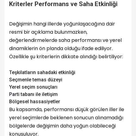
Kriterler Performans ve Saha Etkinliği
Değişimin hangi illerde yoğunlaşacağına dair
resmi bir açıklama bulunmazken,
değerlendirmelerde saha performansı ve yerel
dinamiklerin ön planda olduğu ifade ediliyor.
Özellikle şu kriterlerin dikkate alındığı belirtiliyor:
Teşkilatların sahadaki etkinliği
Seçmenle temas düzeyi
Yerel seçim sonuçları
Parti tabanı ile iletişim
Bölgesel hassasiyetler
Bu kapsamda, performansı düşük görülen iller ile
yerel seçimlerde beklenen sonucun alınamadığı
bölgelerde değişimin daha yoğun olabileceği
konuşuluyor.