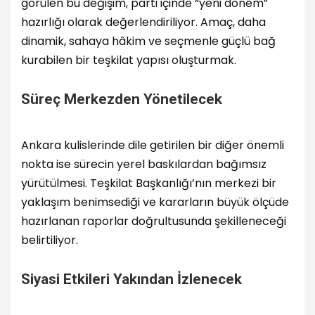
görülen bu değişim, parti içinde “yeni dönem”
hazırlığı olarak değerlendiriliyor. Amaç, daha
dinamik, sahaya hâkim ve seçmenle güçlü bağ
kurabilen bir teşkilat yapısı oluşturmak.
Süreç Merkezden Yönetilecek
Ankara kulislerinde dile getirilen bir diğer önemli
nokta ise sürecin yerel baskılardan bağımsız
yürütülmesi. Teşkilat Başkanlığı’nın merkezi bir
yaklaşım benimsediği ve kararların büyük ölçüde
hazırlanan raporlar doğrultusunda şekilleneceği
belirtiliyor.
Siyasi Etkileri Yakından İzlenecek