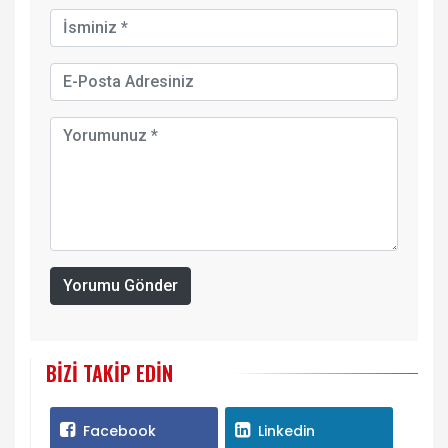
Yorumu Gönder
BIZI TAKIP EDIN
Facebook
Linkedin