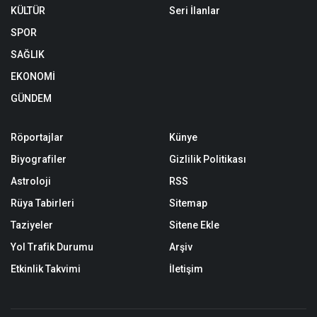
KÜLTÜR
Seri İlanlar
SPOR
SAĞLIK
EKONOMİ
GÜNDEM
Röportajlar
Künye
Biyografiler
Gizlilik Politikası
Astroloji
RSS
Rüya Tabirleri
Sitemap
Taziyeler
Sitene Ekle
Yol Trafik Durumu
Arşiv
Etkinlik Takvimi
İletişim