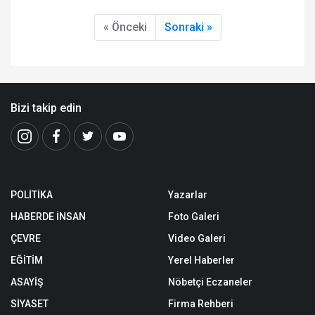
« Önceki
Sonraki »
Bizi takip edin
POLİTİKA
Yazarlar
HABERDE İNSAN
Foto Galeri
ÇEVRE
Video Galeri
EĞİTİM
Yerel Haberler
ASAYİŞ
Nöbetçi Eczaneler
SİYASET
Firma Rehberi