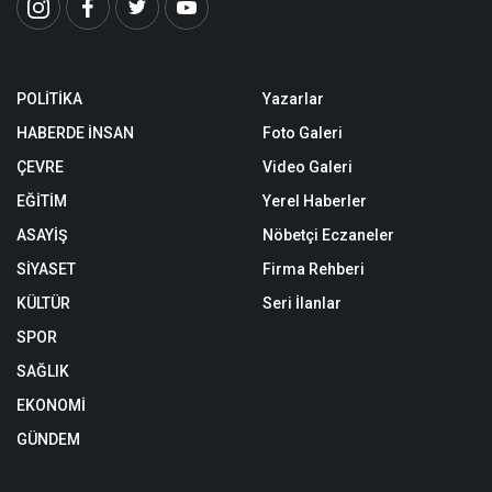
POLİTİKA
Yazarlar
HABERDE İNSAN
Foto Galeri
ÇEVRE
Video Galeri
EĞİTİM
Yerel Haberler
ASAYİŞ
Nöbetçi Eczaneler
SİYASET
Firma Rehberi
KÜLTÜR
Seri İlanlar
SPOR
SAĞLIK
EKONOMİ
GÜNDEM