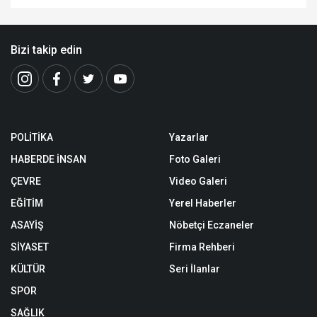
Bizi takip edin
POLİTİKA
Yazarlar
HABERDE İNSAN
Foto Galeri
ÇEVRE
Video Galeri
EĞİTİM
Yerel Haberler
ASAYİŞ
Nöbetçi Eczaneler
SİYASET
Firma Rehberi
KÜLTÜR
Seri İlanlar
SPOR
SAĞLIK