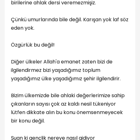
birilerine ahlak dersi veremezmişiz.
Çünkü umurlarında bile değil. Karışan yok laf söz
eden yok.
Özgürlük bu değil!
Diğer ülkeler Allah'a emanet zaten bizi de
ilgilendirmez bizi yaşadığımız toplum
yaşadığımız ülke yaşadığımız şehir ilgilendirir.
Bizim ülkemizde bile ahlaki değerlerimize sahip
çıkanların sayısı çok az kaldı nesil tükeniyor
lütfen dikkate alın bu konu önemsenmeyecek
bir konu değil.
Şuan ki gençlik nereye nasıl gidiyor