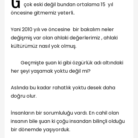
çok eski değil bundan ortalama 15 yıl
öncesine gitmemiz yeterli..
Yani 2010 yılı ve öncesine bir bakalım neler
değişmiş var olan ahlaki değerlerimiz , ahlaki
kültürümüz nasıl yok olmuş.
Geçmişte şuan ki gibi özgürlük adı altındaki
her şeyi yaşamak yoktu değil mi?
Aslında bu kadar rahatlık yoktu desek daha
doğru olur.
İnsanların bir sorumluluğu vardı. En cahil olan
insanın bile şuan ki çoğu insandan bilinçli olduğu
bir dönemde yaşıyorduk.