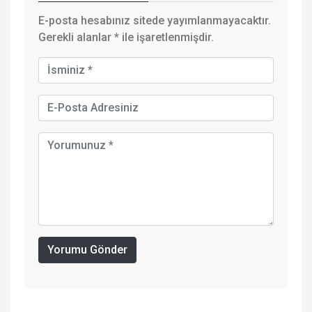
E-posta hesabınız sitede yayımlanmayacaktır.
Gerekli alanlar
*
ile işaretlenmişdir.
Yorumu Gönder