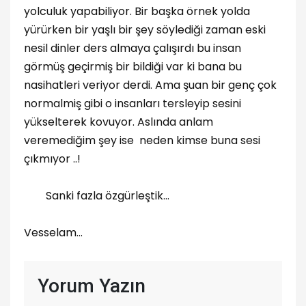
yolculuk yapabiliyor. Bir başka örnek yolda
yürürken bir yaşlı bir şey söylediği zaman eski
nesil dinler ders almaya çalışırdı bu insan
görmüş geçirmiş bir bildiği var ki bana bu
nasihatleri veriyor derdi. Ama şuan bir genç çok
normalmiş gibi o insanları tersleyip sesini
yükselterek kovuyor. Aslında anlam
veremediğim şey ise neden kimse buna sesi
çıkmıyor ..!
Sanki fazla özgürleştik...
Vesselam...
Yorum Yazın