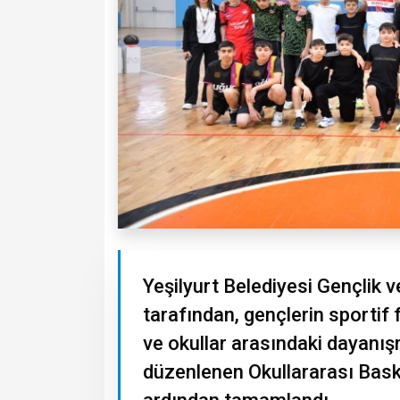
Yeşilyurt Belediyesi Gençlik 
tarafından, gençlerin sportif
ve okullar arasındaki dayanı
düzenlenen Okullararası Bask