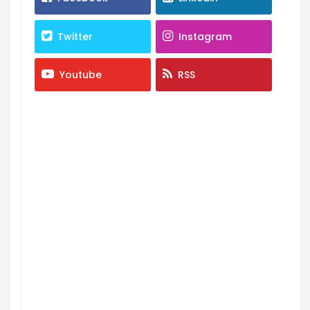
Twitter
Instagram
Youtube
RSS