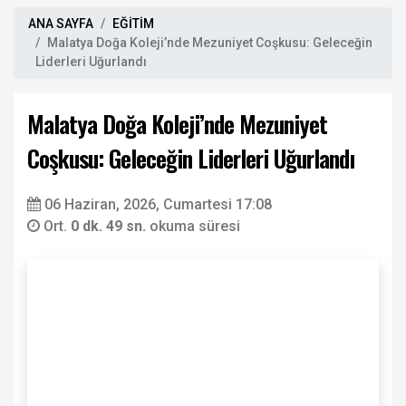
ANA SAYFA
EĞİTİM
Malatya Doğa Koleji’nde Mezuniyet Coşkusu: Geleceğin
Liderleri Uğurlandı
Malatya Doğa Koleji’nde Mezuniyet
Coşkusu: Geleceğin Liderleri Uğurlandı
06 Haziran, 2026, Cumartesi 17:08
Ort.
0 dk. 49 sn.
okuma süresi