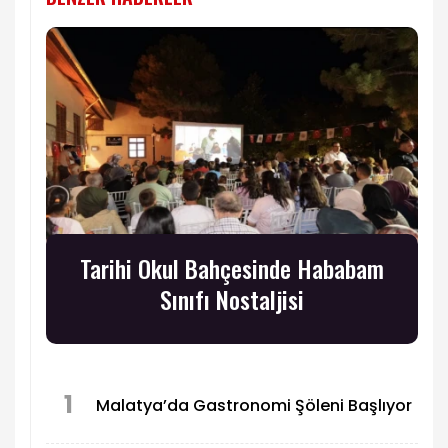
Tarihi Okul Bahçesinde Hababam
Sınıfı Nostaljisi
1
Malatya’da Gastronomi Şöleni Başlıyor