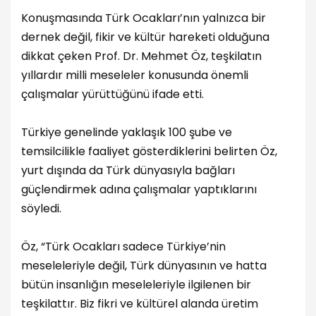
Konuşmasında Türk Ocakları’nın yalnızca bir
dernek değil, fikir ve kültür hareketi olduğuna
dikkat çeken Prof. Dr. Mehmet Öz, teşkilatın
yıllardır milli meseleler konusunda önemli
çalışmalar yürüttüğünü ifade etti.
Türkiye genelinde yaklaşık 100 şube ve
temsilcilikle faaliyet gösterdiklerini belirten Öz,
yurt dışında da Türk dünyasıyla bağları
güçlendirmek adına çalışmalar yaptıklarını
söyledi.
Öz, “Türk Ocakları sadece Türkiye’nin
meseleleriyle değil, Türk dünyasının ve hatta
bütün insanlığın meseleleriyle ilgilenen bir
teşkilattır. Biz fikri ve kültürel alanda üretim