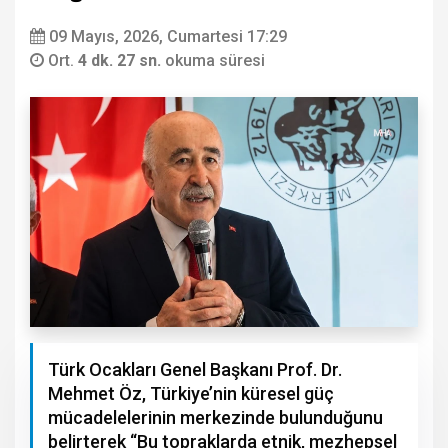
09 Mayıs, 2026, Cumartesi 17:29
Ort.
4 dk. 27 sn.
okuma süresi
Türk Ocakları Genel Başkanı Prof. Dr.
Mehmet Öz, Türkiye’nin küresel güç
mücadelelerinin merkezinde bulunduğunu
belirterek “Bu topraklarda etnik, mezhepsel