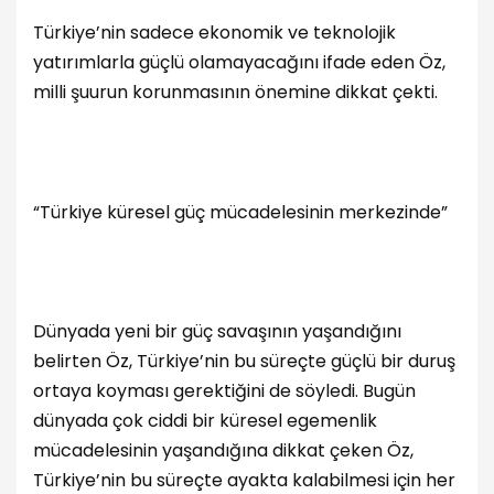
Türkiye’nin sadece ekonomik ve teknolojik
yatırımlarla güçlü olamayacağını ifade eden Öz,
milli şuurun korunmasının önemine dikkat çekti.
“Türkiye küresel güç mücadelesinin merkezinde”
Dünyada yeni bir güç savaşının yaşandığını
belirten Öz, Türkiye’nin bu süreçte güçlü bir duruş
ortaya koyması gerektiğini de söyledi. Bugün
dünyada çok ciddi bir küresel egemenlik
mücadelesinin yaşandığına dikkat çeken Öz,
Türkiye’nin bu süreçte ayakta kalabilmesi için her