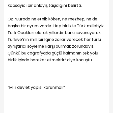
kapsayıcı bir anlayış taşıdığını belirtti.
Öz, “Burada ne etnik köken, ne mezhep, ne de
başka bir ayrım vardır. Hep birlikte Türk milletiyiz.
Türk Ocakları olarak yıllardır bunu savunuyoruz.
Türkiye’nin milli birliğine zarar verecek her türlü
ayrıştırıcı söyleme karşı durmak zorundayız.
Çünkü bu coğrafyada güçlü kalmanın tek yolu
birlik içinde hareket etmektir” diye konuştu.
“Milli devlet yapısı korunmalı”