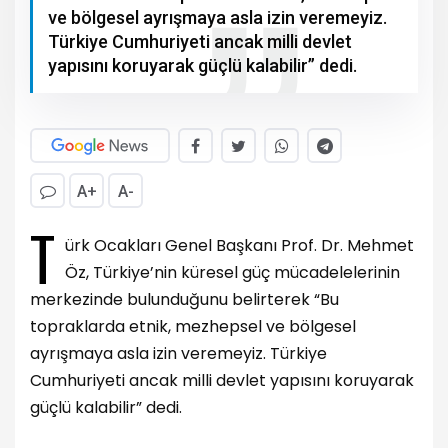
ve bölgesel ayrışmaya asla izin veremeyiz.
Türkiye Cumhuriyeti ancak milli devlet
yapısını koruyarak güçlü kalabilir” dedi.
A+
A-
T
ürk Ocakları Genel Başkanı Prof. Dr. Mehmet
Öz, Türkiye’nin küresel güç mücadelelerinin
merkezinde bulunduğunu belirterek “Bu
topraklarda etnik, mezhepsel ve bölgesel
ayrışmaya asla izin veremeyiz. Türkiye
Cumhuriyeti ancak milli devlet yapısını koruyarak
güçlü kalabilir” dedi.