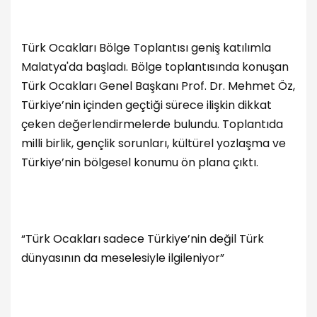
Türk Ocakları Bölge Toplantısı geniş katılımla
Malatya'da başladı. Bölge toplantısında konuşan
Türk Ocakları Genel Başkanı Prof. Dr. Mehmet Öz,
Türkiye’nin içinden geçtiği sürece ilişkin dikkat
çeken değerlendirmelerde bulundu. Toplantıda
milli birlik, gençlik sorunları, kültürel yozlaşma ve
Türkiye’nin bölgesel konumu ön plana çıktı.
“Türk Ocakları sadece Türkiye’nin değil Türk
dünyasının da meselesiyle ilgileniyor”