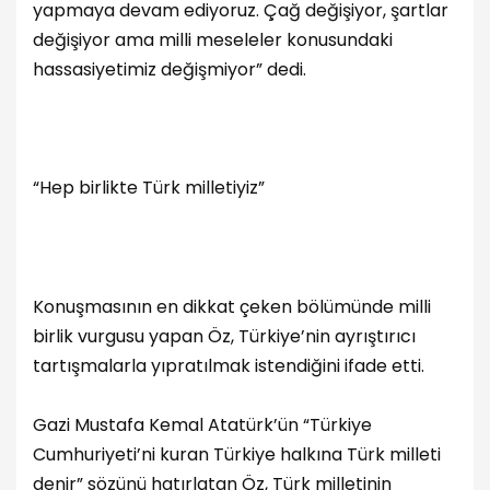
yapmaya devam ediyoruz. Çağ değişiyor, şartlar
değişiyor ama milli meseleler konusundaki
hassasiyetimiz değişmiyor” dedi.
“Hep birlikte Türk milletiyiz”
Konuşmasının en dikkat çeken bölümünde milli
birlik vurgusu yapan Öz, Türkiye’nin ayrıştırıcı
tartışmalarla yıpratılmak istendiğini ifade etti.
Gazi Mustafa Kemal Atatürk’ün “Türkiye
Cumhuriyeti’ni kuran Türkiye halkına Türk milleti
denir” sözünü hatırlatan Öz, Türk milletinin