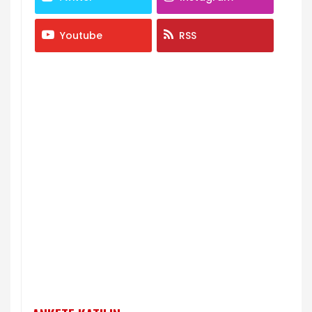
Youtube
RSS