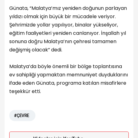
Günata, “Malatya’mız yeniden doğunun parlayan
yıldızı olmak için büyük bir mücadele veriyor.
Şehrimizde yollar yapılıyor, binalar yükseliyor,
eğitim faaliyetleri yeniden canlanıyor. İnşallah yıl
sonuna doğru Malatya’nın çehresi tamamen
değişmiş olacak” dedi.
Malatya’da böyle önemli bir bölge toplantısına
ev sahipliği yapmaktan memnuniyet duyduklarını
ifade eden Günata, programa katılan misafirlere
teşekkür etti.
#ÇEVRE