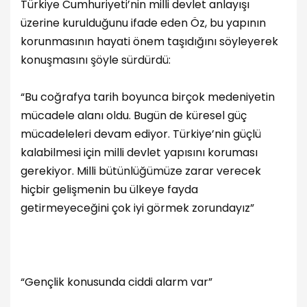
Türkiye Cumhuriyeti’nin milli devlet anlayışı
üzerine kurulduğunu ifade eden Öz, bu yapının
korunmasının hayati önem taşıdığını söyleyerek
konuşmasını şöyle sürdürdü:
“Bu coğrafya tarih boyunca birçok medeniyetin
mücadele alanı oldu. Bugün de küresel güç
mücadeleleri devam ediyor. Türkiye’nin güçlü
kalabilmesi için milli devlet yapısını koruması
gerekiyor. Milli bütünlüğümüze zarar verecek
hiçbir gelişmenin bu ülkeye fayda
getirmeyeceğini çok iyi görmek zorundayız”
“Gençlik konusunda ciddi alarm var”