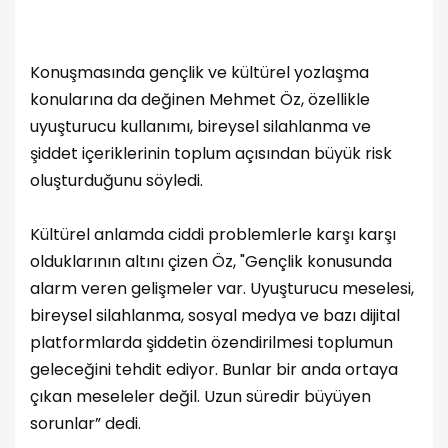
Konuşmasında gençlik ve kültürel yozlaşma
konularına da değinen Mehmet Öz, özellikle
uyuşturucu kullanımı, bireysel silahlanma ve
şiddet içeriklerinin toplum açısından büyük risk
oluşturduğunu söyledi.
Kültürel anlamda ciddi problemlerle karşı karşı
olduklarının altını çizen Öz, "Gençlik konusunda
alarm veren gelişmeler var. Uyuşturucu meselesi,
bireysel silahlanma, sosyal medya ve bazı dijital
platformlarda şiddetin özendirilmesi toplumun
geleceğini tehdit ediyor. Bunlar bir anda ortaya
çıkan meseleler değil. Uzun süredir büyüyen
sorunlar” dedi.