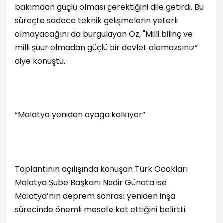
bakımdan güçlü olması gerektiğini dile getirdi. Bu
süreçte sadece teknik gelişmelerin yeterli
olmayacağını da burgulayan Öz, "Milli bilinç ve
milli şuur olmadan güçlü bir devlet olamazsınız”
diye konuştu.
“Malatya yeniden ayağa kalkıyor”
Toplantının açılışında konuşan Türk Ocakları
Malatya Şube Başkanı Nadir Günata ise
Malatya’nın deprem sonrası yeniden inşa
sürecinde önemli mesafe kat ettiğini belirtti.