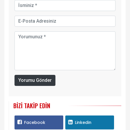
Yorumu Gönder
BIZI TAKIP EDIN
Facebook
Linkedin