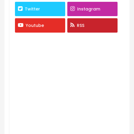
Twitter
Instagram
Youtube
RSS