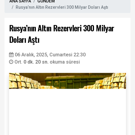
ANA SAYFA
GÜNDEM
Rusya’nın Altın Rezervleri 300 Milyar Doları Aştı
Rusya’nın Altın Rezervleri 300 Milyar
Doları Aştı
06 Aralık, 2025, Cumartesi 22:30
Ort.
0 dk. 20 sn.
okuma süresi