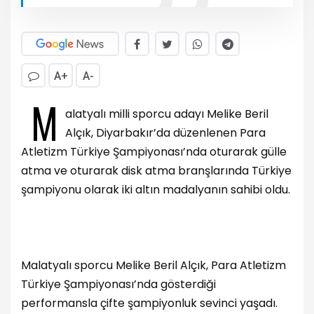
A+
A-
M
alatyalı milli sporcu adayı Melike Beril
Alçık, Diyarbakır’da düzenlenen Para
Atletizm Türkiye Şampiyonası’nda oturarak gülle
atma ve oturarak disk atma branşlarında Türkiye
şampiyonu olarak iki altın madalyanın sahibi oldu.
Malatyalı sporcu Melike Beril Alçık, Para Atletizm
Türkiye Şampiyonası’nda gösterdiği
performansla çifte şampiyonluk sevinci yaşadı.