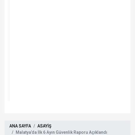
ANA SAYFA
ASAYİŞ
Malatya’da İlk 6 Ayın Güvenlik Raporu Açıklandı