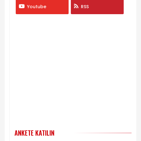
Youtube
RSS
ANKETE KATILIN