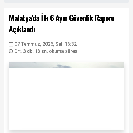
Malatya’da İlk 6 Ayın Güvenlik Raporu
Açıklandı
07 Temmuz, 2026, Salı 16:32
Ort.
3 dk. 13 sn.
okuma süresi