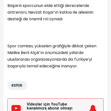
Başarılı sporcunun elde ettiği derecelerde
antrenörü Nevzat Koşar’ın katkısı ile ailesinin
desteği de önemli rol oynadı.
Spor camiası, yükselen grafiğiyle dikkat çeken
Melike Beril Alçık’ın önümüzdeki yıllarda
uluslararası organizasyonlarda da Türkiye’yi
başarıyla temsil edeceğine inanıyor.
#SPOR
Videolar için YouTube
kanalımıza
abone olmayı