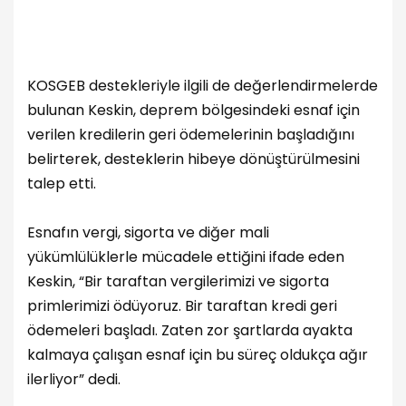
KOSGEB destekleriyle ilgili de değerlendirmelerde
bulunan Keskin, deprem bölgesindeki esnaf için
verilen kredilerin geri ödemelerinin başladığını
belirterek, desteklerin hibeye dönüştürülmesini
talep etti.
Esnafın vergi, sigorta ve diğer mali
yükümlülüklerle mücadele ettiğini ifade eden
Keskin, “Bir taraftan vergilerimizi ve sigorta
primlerimizi ödüyoruz. Bir taraftan kredi geri
ödemeleri başladı. Zaten zor şartlarda ayakta
kalmaya çalışan esnaf için bu süreç oldukça ağır
ilerliyor” dedi.