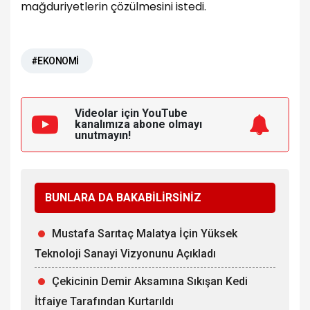
mağduriyetlerin çözülmesini istedi.
#EKONOMİ
Videolar için YouTube
kanalımıza
abone olmayı
unutmayın!
BUNLARA DA BAKABİLİRSİNİZ
Mustafa Sarıtaç Malatya İçin Yüksek
Teknoloji Sanayi Vizyonunu Açıkladı
Çekicinin Demir Aksamına Sıkışan Kedi
İtfaiye Tarafından Kurtarıldı