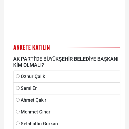
ANKETE KATILIN
AK PARTİ'DE BÜYÜKŞEHİR BELEDİYE BAŞKANI
KİM OLMALI?
Öznur Çalık
Sami Er
Ahmet Çakır
Mehmet Çınar
Selahattin Gürkan