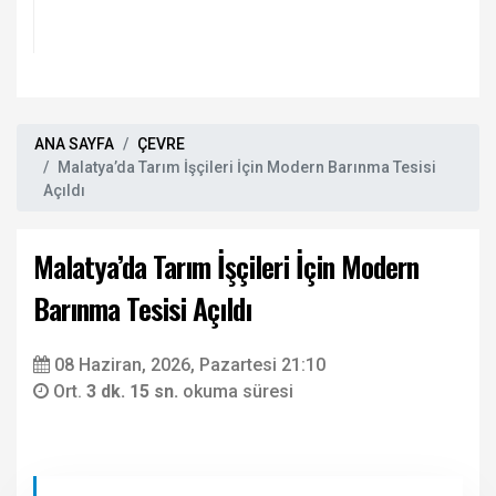
ANA SAYFA
ÇEVRE
Malatya’da Tarım İşçileri İçin Modern Barınma Tesisi
Açıldı
Malatya’da Tarım İşçileri İçin Modern
Barınma Tesisi Açıldı
08 Haziran, 2026, Pazartesi 21:10
Ort.
3 dk. 15 sn.
okuma süresi