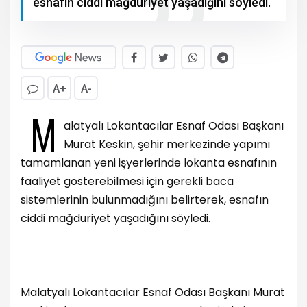
esnafın ciddi mağduriyet yaşadığını söyledi.
A+
A-
M
alatyalı Lokantacılar Esnaf Odası Başkanı
Murat Keskin, şehir merkezinde yapımı
tamamlanan yeni işyerlerinde lokanta esnafının
faaliyet gösterebilmesi için gerekli baca
sistemlerinin bulunmadığını belirterek, esnafın
ciddi mağduriyet yaşadığını söyledi.
Malatyalı Lokantacılar Esnaf Odası Başkanı Murat