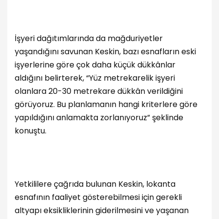
İşyeri dağıtımlarında da mağduriyetler
yaşandığını savunan Keskin, bazı esnafların eski
işyerlerine göre çok daha küçük dükkânlar
aldığını belirterek, “Yüz metrekarelik işyeri
olanlara 20-30 metrekare dükkân verildiğini
görüyoruz. Bu planlamanın hangi kriterlere göre
yapıldığını anlamakta zorlanıyoruz” şeklinde
konuştu.
Yetkililere çağrıda bulunan Keskin, lokanta
esnafının faaliyet gösterebilmesi için gerekli
altyapı eksikliklerinin giderilmesini ve yaşanan