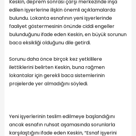
Keskin, deprem sonrası çarşı merkezinde inşa
edilen işyerlerine ilişkin önemli açıklamalarda
bulundu. Lokanta esnafının yeni işyerlerinde
faaliyet göstermesinin önünde ciddi engeller
bulunduğunu ifade eden Keskin, en büyük sorunun
baca eksikliği olduğunu dile getirdi.
Sorunu daha önce birçok kez yetkililere
ilettiklerini belirten Keskin, buna rağmen
lokantalar için gerekli baca sistemlerinin
projelerde yer almadığını söyledi.
Yeni işyerlerinin teslim edilmeye başlandığını
ancak esnafın ruhsat aşamasında sorunlarla
karşılaştığını ifade eden Keskin, “Esnaf işyerini