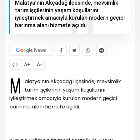
Malatya’nın Akçadağ ilçesinde, mevsimlik
tarım işçilerinin yaşam koşullarını
iyileştirmek amacıyla kurulan modern geçici
barınma alanı hizmete açıldı.
A+
A-