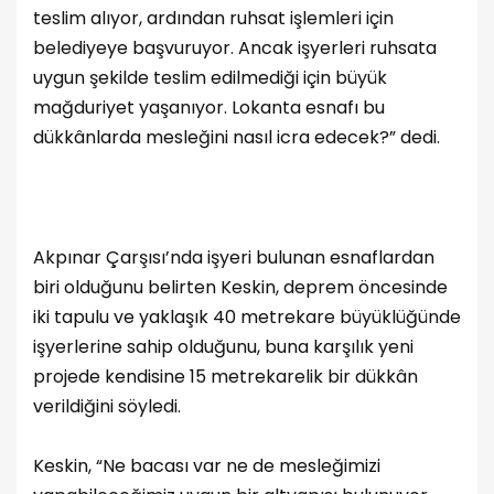
teslim alıyor, ardından ruhsat işlemleri için
belediyeye başvuruyor. Ancak işyerleri ruhsata
uygun şekilde teslim edilmediği için büyük
mağduriyet yaşanıyor. Lokanta esnafı bu
dükkânlarda mesleğini nasıl icra edecek?” dedi.
Akpınar Çarşısı’nda işyeri bulunan esnaflardan
biri olduğunu belirten Keskin, deprem öncesinde
iki tapulu ve yaklaşık 40 metrekare büyüklüğünde
işyerlerine sahip olduğunu, buna karşılık yeni
projede kendisine 15 metrekarelik bir dükkân
verildiğini söyledi.
Keskin, “Ne bacası var ne de mesleğimizi