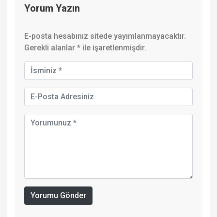
Yorum Yazın
E-posta hesabınız sitede yayımlanmayacaktır.
Gerekli alanlar
*
ile işaretlenmişdir.
Yorumu Gönder