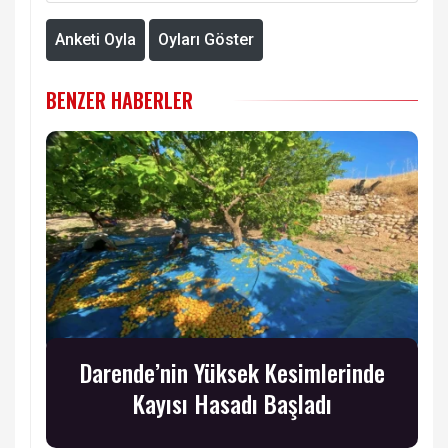
Anketi Oyla
Oyları Göster
BENZER HABERLER
Darende’nin Yüksek Kesimlerinde
Kayısı Hasadı Başladı