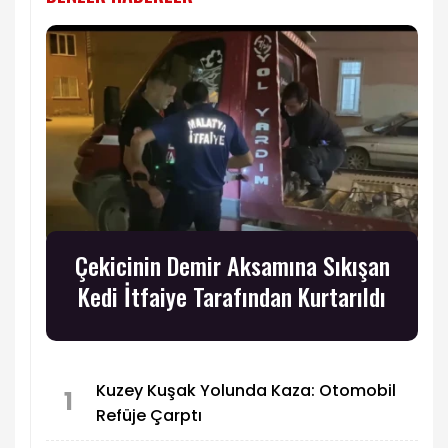
Çekicinin Demir Aksamına Sıkışan
Kedi İtfaiye Tarafından Kurtarıldı
Kuzey Kuşak Yolunda Kaza: Otomobil
1
Refüje Çarptı