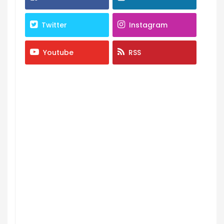
Twitter
Instagram
Youtube
RSS