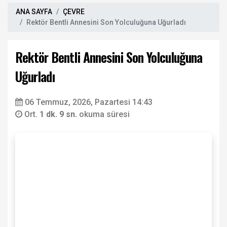
ANA SAYFA
ÇEVRE
Rektör Bentli Annesini Son Yolculuğuna Uğurladı
Rektör Bentli Annesini Son Yolculuğuna
Uğurladı
06 Temmuz, 2026, Pazartesi 14:43
Ort.
1 dk. 9 sn.
okuma süresi