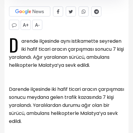
A+
A-
D
arende ilçesinde aynı istikamette seyreden
iki hafif ticari aracın çarpışması sonucu 7 kişi
yaralandı. Ağır yaralanan sürücü, ambulans
helikopterle Malatya’ya sevk edildi.
Darende ilçesinde iki hafif ticari aracın çarpışması
sonucu meydana gelen trafik kazasında 7 kişi
yaralandı. Yaralılardan durumu ağır olan bir
sürücü, ambulans helikopterle Malatya’ya sevk
edildi.