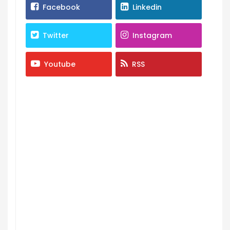
Facebook
Linkedin
Twitter
Instagram
Youtube
RSS