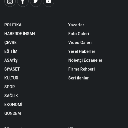
POLİTİKA
Yazarlar
HABERDE İNSAN
Foto Galeri
ÇEVRE
Video Galeri
EĞİTİM
Yerel Haberler
ASAYİŞ
Nöbetçi Eczaneler
SİYASET
Firma Rehberi
KÜLTÜR
Seri İlanlar
SPOR
SAĞLIK
EKONOMİ
GÜNDEM