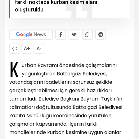
farklı noktada kurban kesim alanı
oluşturuldu.
A+
A-
K
urban Bayramı öncesinde çalışmalarını
yoğunlaştıran Battalgazi Belediyesi,
vatandaşların ibadetlerini sorunsuz şekilde
gerçekleştirebilmesi için gerekli hazırlıkları
tamamladı. Belediye Başkanı Bayram Taşkın’ın
talimatları doğrultusunda Battalgazi Belediyesi
Zabıta Müdürlüğü koordinesinde yürütülen
çalışmalar kapsamında, ilçenin farklı
mahallelerinde kurban kesimine uygun alanlar