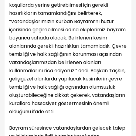
koşullarda yerine getirebilmesi için gerekli
hazırlıkların tamamlandığını belirterek,
“Vatandaşlarımızın Kurban Bayramı’nı huzur
içerisinde geçirebilmesi adına ekiplerimiz bayram
boyunca sahada olacak. Belirlenen kesim
alanlarında gerekli hazırlıkları tamamladık. Çevre
temizliği ve halk sağlığının korunması açısından
vatandaşlarımızdan belirlenen alanları
kullanmalarını rica ediyoruz.” dedi. Başkan Taşkın,
gelişigüzel alanlarda yapılacak kesimlerin çevre
temizliği ve halk sağlığı açısından olumsuzluk
oluşturabileceğine dikkat çekerek, vatandaşların
kurallara hassasiyet göstermesinin önemli
olduğunu ifade etti.
Bayram süresince vatandaşlardan gelecek talep