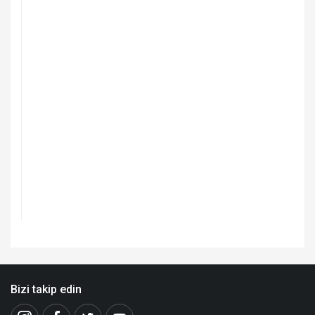
Bizi takip edin