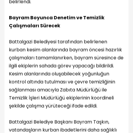
belirlendi.
Bayram Boyunca Denetim ve Temizlik
Çalışmaları Sürecek
Battalgazi Belediyesi tarafından belirlenen
kurban kesim alanlarında bayram öncesi hazırlık
çalışmaları tamamlanırken, bayram süresince de
ilgili ekiplerin sahada görev yapacağı bildirildi.
Kesim alanlarında oluşabilecek yoğunluğun
kontrol altında tutulması ve çevre temizliğinin
sağlanması amacıyla Zabıta Müdürlüğü ile
Temizlik İşleri Müdürlüğü ekiplerinin koordineli
şekilde çalışma yürüteceği ifade edildi.
Battalgazi Belediye Başkanı Bayram Taşkın,
vatandaşların kurban ibadetlerini daha sağlıklı