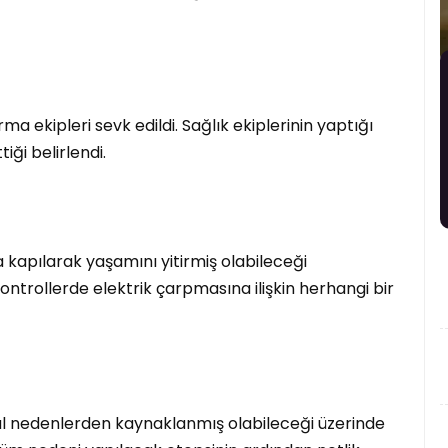
ma ekipleri sevk edildi. Sağlık ekiplerinin yaptığı
ği belirlendi.
 kapılarak yaşamını yitirmiş olabileceği
kontrollerde elektrik çarpmasına ilişkin herhangi bir
l nedenlerden kaynaklanmış olabileceği üzerinde