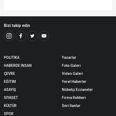
Bizi takip edin
POLİTİKA
Yazarlar
HABERDE İNSAN
Foto Galeri
ÇEVRE
Video Galeri
EĞİTİM
Yerel Haberler
ASAYİŞ
Nöbetçi Eczaneler
SİYASET
Firma Rehberi
KÜLTÜR
Seri İlanlar
SPOR