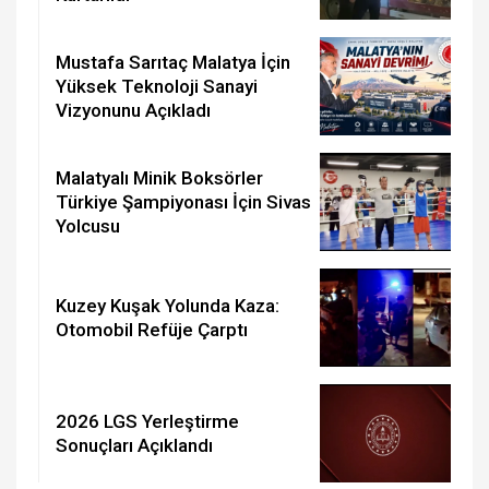
Mustafa Sarıtaç Malatya İçin
Yüksek Teknoloji Sanayi
Vizyonunu Açıkladı
Malatyalı Minik Boksörler
Türkiye Şampiyonası İçin Sivas
Yolcusu
Kuzey Kuşak Yolunda Kaza:
Otomobil Refüje Çarptı
2026 LGS Yerleştirme
Sonuçları Açıklandı