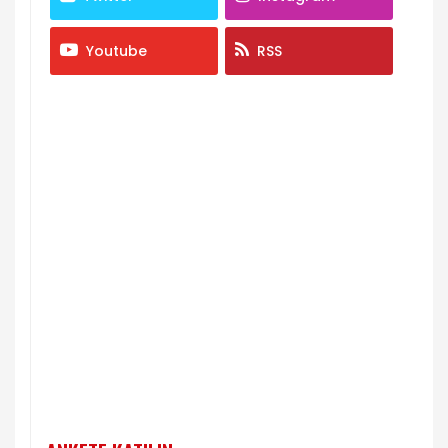
Youtube
RSS