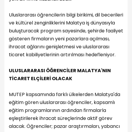
Uluslararası öğrencilerin bilgi birikimi, dil becerileri
ve kültürel zenginliklerini Malatya iş dünyasıyla
buluşturacak program sayesinde, şehirde faaliyet
gösteren firmaların yeni pazarlara açılması,
ihracat ağlarını genişletmesi ve uluslararası
ticaret kabiliyetlerinin artırılması hedefleniyor.
ULUSLARARASI ÖĞRENCİLER MALATYA'NIN
TİCARET ELÇİLERİ OLACAK
MUTEP kapsamında farklı ülkelerden Malatya'da
eğitim gören uluslararası öğrenciler, kapsamlı
eğitim programlarının ardından firmalarla
eşleştirilerek ihracat süreçlerinde aktif görev
alacak. Öğrenciler; pazar araştırmaları, yabancı