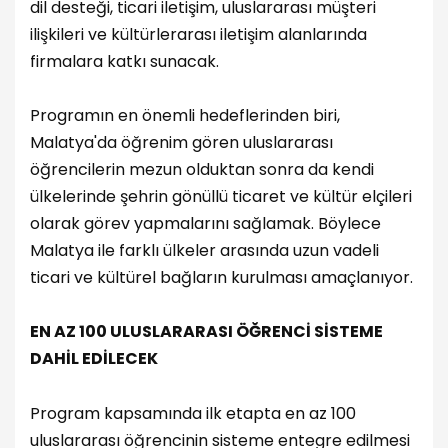
dil desteği, ticari iletişim, uluslararası müşteri
ilişkileri ve kültürlerarası iletişim alanlarında
firmalara katkı sunacak.
Programın en önemli hedeflerinden biri,
Malatya'da öğrenim gören uluslararası
öğrencilerin mezun olduktan sonra da kendi
ülkelerinde şehrin gönüllü ticaret ve kültür elçileri
olarak görev yapmalarını sağlamak. Böylece
Malatya ile farklı ülkeler arasında uzun vadeli
ticari ve kültürel bağların kurulması amaçlanıyor.
EN AZ 100 ULUSLARARASI ÖĞRENCİ SİSTEME
DAHİL EDİLECEK
Program kapsamında ilk etapta en az 100
uluslararası öğrencinin sisteme entegre edilmesi