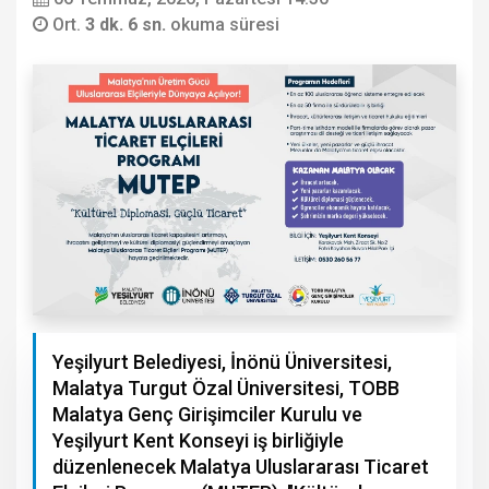
Ort.
3 dk. 6 sn.
okuma süresi
Yeşilyurt Belediyesi, İnönü Üniversitesi,
Malatya Turgut Özal Üniversitesi, TOBB
Malatya Genç Girişimciler Kurulu ve
Yeşilyurt Kent Konseyi iş birliğiyle
düzenlenecek Malatya Uluslararası Ticaret