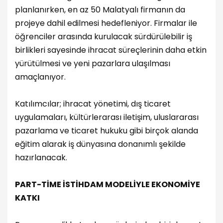
planlanırken, en az 50 Malatyalı firmanın da
projeye dahil edilmesi hedefleniyor. Firmalar ile
öğrenciler arasında kurulacak sürdürülebilir iş
birlikleri sayesinde ihracat süreçlerinin daha etkin
yürütülmesi ve yeni pazarlara ulaşılması
amaçlanıyor.
Katılımcılar; ihracat yönetimi, dış ticaret
uygulamaları, kültürlerarası iletişim, uluslararası
pazarlama ve ticaret hukuku gibi birçok alanda
eğitim alarak iş dünyasına donanımlı şekilde
hazırlanacak.
PART-TİME İSTİHDAM MODELİYLE EKONOMİYE
KATKI