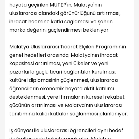
hayata geçirilen MUTEP'in, Malatya'nın
uluslararası alandaki görünürlüğünü artırması,
ihracat hacmine katkı sağlaması ve şehrin
marka değerini güçlendirmesi bekleniyor.
Malatya Uluslararası Ticaret Elçileri Programının
genel hedefleri arasında; Malatya'nın ihracat
kapasitesi artırılması, yeni ülkeler ve yeni
pazarlarla güçlü ticari bağlantılar kurulması,
kültürel diplomasinin güçlenmesi, uluslararası
öğrencilerin ekonomik hayata aktif katılımı
desteklenmesi, yerel firmaların küresel rekabet
gücünün artırılması ve Malatya'nın uluslararası
tanıtımına kalıcı katkılar sağlanması planlanıyor.
İş dünyası ile uluslararası öğrencileri aynı hedef
doğrultusunda buluşturacak olan Malatya