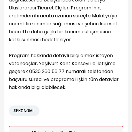
Uluslararası Ticaret Elçileri Programı'nın,
üretimden ihracata uzanan süreçte Malatya'ya
önemli kazanımlar sağlaması ve şehrin küresel
ticarette daha güçlü bir konuma ulaşmasına
katkı sunması hedefleniyor.
Program hakkında detaylı bilgi almak isteyen
vatandaşlar, Yeşilyurt Kent Konseyi ile iletişime
geçerek 0530 260 56 77 numaralı telefondan
başvuru süreci ve programa ilişkin tüm detaylar
hakkında bilgi alabilecek.
#EKONOMİ