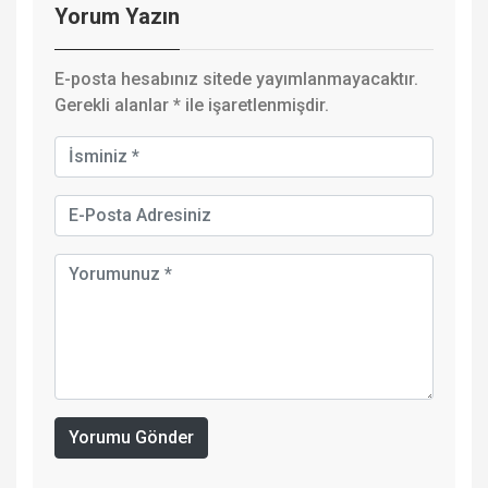
Yorum Yazın
E-posta hesabınız sitede yayımlanmayacaktır.
Gerekli alanlar
*
ile işaretlenmişdir.
Yorumu Gönder