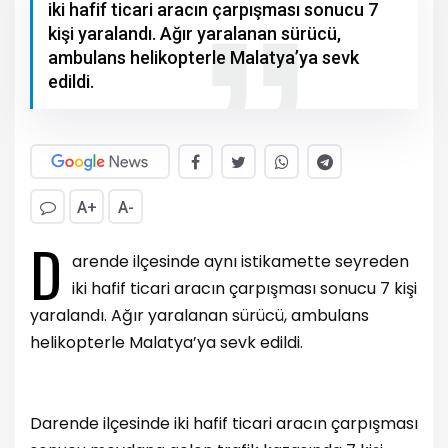
iki hafif ticari aracın çarpışması sonucu 7
kişi yaralandı. Ağır yaralanan sürücü,
ambulans helikopterle Malatya’ya sevk
edildi.
A+
A-
D
arende ilçesinde aynı istikamette seyreden
iki hafif ticari aracın çarpışması sonucu 7 kişi
yaralandı. Ağır yaralanan sürücü, ambulans
helikopterle Malatya’ya sevk edildi.
Darende ilçesinde iki hafif ticari aracın çarpışması