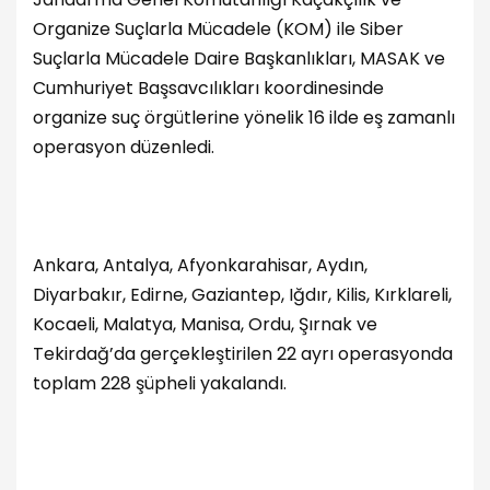
Organize Suçlarla Mücadele (KOM) ile Siber
Suçlarla Mücadele Daire Başkanlıkları, MASAK ve
Cumhuriyet Başsavcılıkları koordinesinde
organize suç örgütlerine yönelik 16 ilde eş zamanlı
operasyon düzenledi.
Ankara, Antalya, Afyonkarahisar, Aydın,
Diyarbakır, Edirne, Gaziantep, Iğdır, Kilis, Kırklareli,
Kocaeli, Malatya, Manisa, Ordu, Şırnak ve
Tekirdağ’da gerçekleştirilen 22 ayrı operasyonda
toplam 228 şüpheli yakalandı.