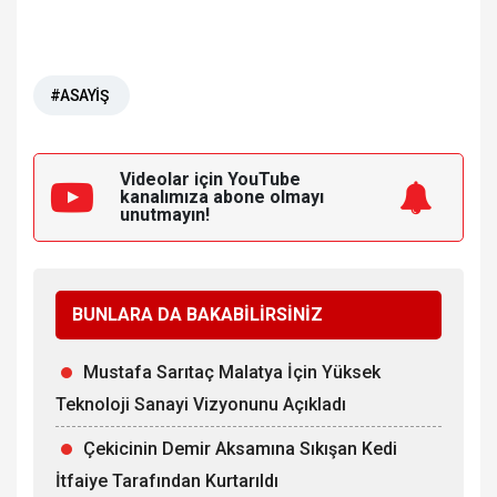
#ASAYİŞ
Videolar için YouTube
kanalımıza
abone olmayı
unutmayın!
BUNLARA DA BAKABİLİRSİNİZ
Mustafa Sarıtaç Malatya İçin Yüksek
Teknoloji Sanayi Vizyonunu Açıkladı
Çekicinin Demir Aksamına Sıkışan Kedi
İtfaiye Tarafından Kurtarıldı