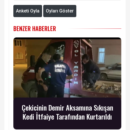
Anketi Oyla
Oyları Göster
BENZER HABERLER
Çekicinin Demir Aksamına Sıkışan
Kedi İtfaiye Tarafından Kurtarıldı