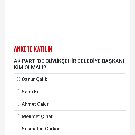
ANKETE KATILIN
AK PARTİ'DE BÜYÜKŞEHİR BELEDİYE BAŞKANI
KİM OLMALI?
Öznur Çalık
Sami Er
Ahmet Çakır
Mehmet Çınar
Selahattin Gürkan