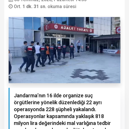
Ort.
1 dk. 31 sn.
okuma süresi
Jandarma’nın 16 ilde organize suç
örgütlerine yönelik düzenlediği 22 ayrı
operasyonda 228 şüpheli yakalandı.
Operasyonlar kapsamında yaklaşık 818
milyon lira değerindeki mal varlığına tedbir