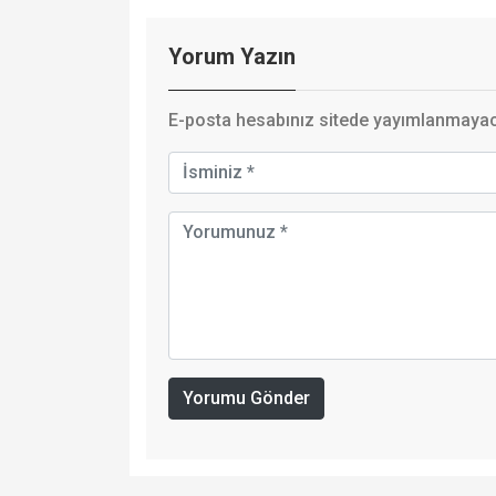
Yorum Yazın
E-posta hesabınız sitede yayımlanmayaca
Yorumu Gönder