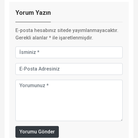
Yorum Yazın
E-posta hesabınız sitede yayımlanmayacaktır.
Gerekli alanlar
*
ile işaretlenmişdir.
Yorumu Gönder