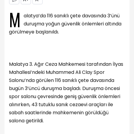
M
alatya’da 116 sanıklı çete davasında 3’ünü
duruşma yoğun güvenlik önlemleri altında
görülmeye başlanıldı.
Malatya 3. Ağır Ceza Mahkemesi tarafından İlyas
Mahallesi’ndeki Muhammed Ali Clay Spor
Salonu’nda görülen 116 sanıklı çete davasında
bugün 3’üncü duruşma başladı. Duruşma öncesi
spor salonu çevresinde geniş güvenlik önlemleri
alınırken, 43 tutuklu sanık cezaevi araçları ile
sabah saatlerinde mahkemenin görüldüğü
salona getirildi.