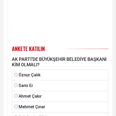
ANKETE KATILIN
AK PARTİ'DE BÜYÜKŞEHİR BELEDİYE BAŞKANI
KİM OLMALI?
Öznur Çalık
Sami Er
Ahmet Çakır
Mehmet Çınar