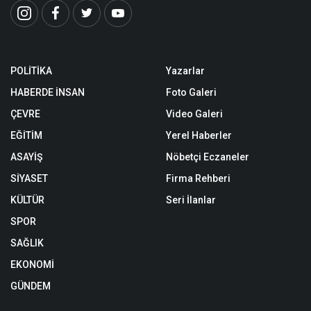
POLİTİKA
Yazarlar
HABERDE İNSAN
Foto Galeri
ÇEVRE
Video Galeri
EĞİTİM
Yerel Haberler
ASAYİŞ
Nöbetçi Eczaneler
SİYASET
Firma Rehberi
KÜLTÜR
Seri İlanlar
SPOR
SAĞLIK
EKONOMİ
GÜNDEM