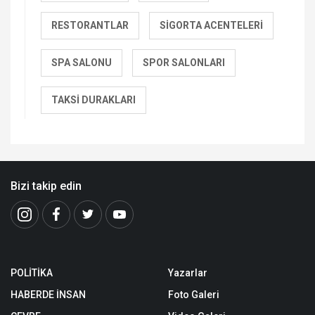
RESTORANTLAR
SIGORTA ACENTELERI
SPA SALONU
SPOR SALONLARI
TAKSI DURAKLARI
Bizi takip edin
POLİTİKA
Yazarlar
HABERDE İNSAN
Foto Galeri