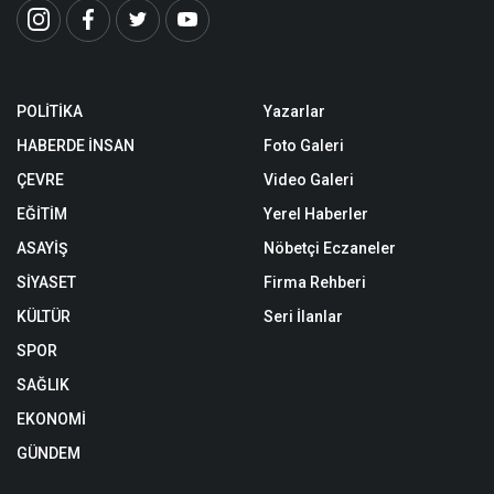
POLİTİKA
Yazarlar
HABERDE İNSAN
Foto Galeri
ÇEVRE
Video Galeri
EĞİTİM
Yerel Haberler
ASAYİŞ
Nöbetçi Eczaneler
SİYASET
Firma Rehberi
KÜLTÜR
Seri İlanlar
SPOR
SAĞLIK
EKONOMİ
GÜNDEM