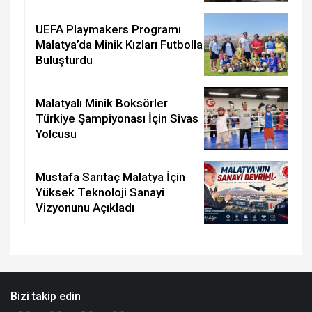
UEFA Playmakers Programı
Malatya’da Minik Kızları Futbolla
Buluşturdu
Malatyalı Minik Boksörler
Türkiye Şampiyonası İçin Sivas
Yolcusu
Mustafa Sarıtaç Malatya İçin
Yüksek Teknoloji Sanayi
Vizyonunu Açıkladı
Bizi takip edin