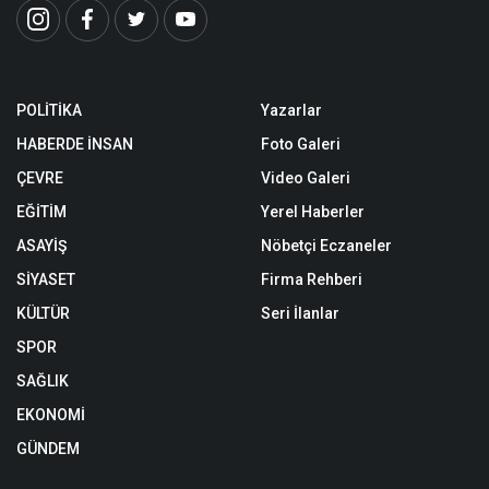
POLİTİKA
Yazarlar
HABERDE İNSAN
Foto Galeri
ÇEVRE
Video Galeri
EĞİTİM
Yerel Haberler
ASAYİŞ
Nöbetçi Eczaneler
SİYASET
Firma Rehberi
KÜLTÜR
Seri İlanlar
SPOR
SAĞLIK
EKONOMİ
GÜNDEM