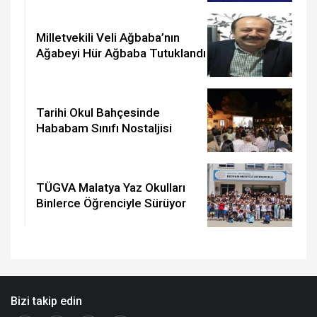
Milletvekili Veli Ağbaba’nın
Ağabeyi Hür Ağbaba Tutuklandı
Tarihi Okul Bahçesinde
Hababam Sınıfı Nostaljisi
TÜGVA Malatya Yaz Okulları
Binlerce Öğrenciyle Sürüyor
Bizi takip edin