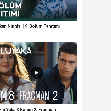
kan Ninnisi I 9. Bölüm Tanıtımı
zlu Yaka 8 Bölüm 2. Fragman