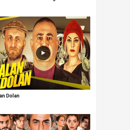
an Dolan