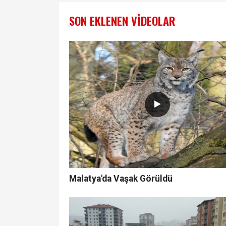
SON EKLENEN VIDEOLAR
Malatya'da Vaşak Görüldü