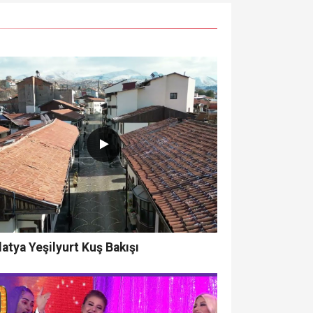
atya Yeşilyurt Kuş Bakışı