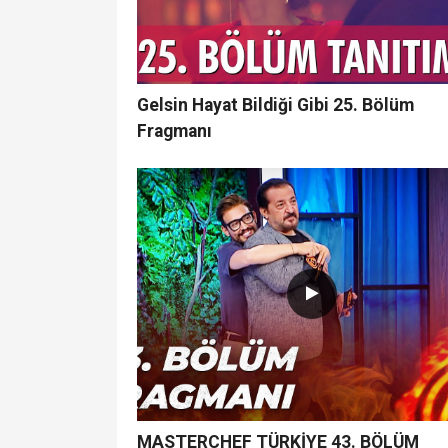
Gelsin Hayat Bildiği Gibi 25. Bölüm
Fragmanı
MASTERCHEF TÜRKİYE 43. BÖLÜM