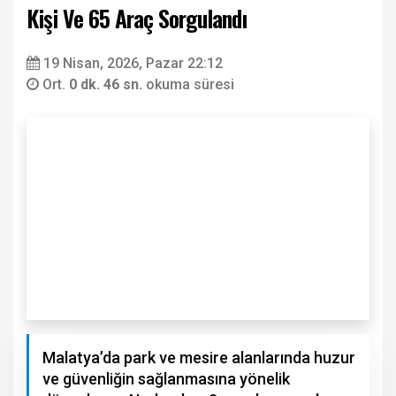
Kişi Ve 65 Araç Sorgulandı
19 Nisan, 2026, Pazar 22:12
Ort.
0 dk. 46 sn.
okuma süresi
Malatya’da park ve mesire alanlarında huzur
ve güvenliğin sağlanmasına yönelik