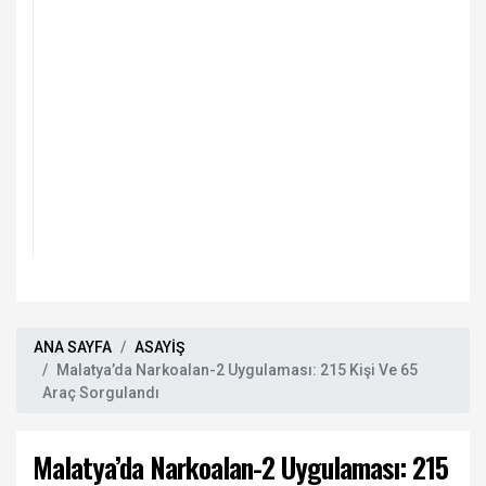
ANA SAYFA
ASAYİŞ
Malatya’da Narkoalan-2 Uygulaması: 215 Kişi Ve 65
Araç Sorgulandı
Malatya’da Narkoalan-2 Uygulaması: 215