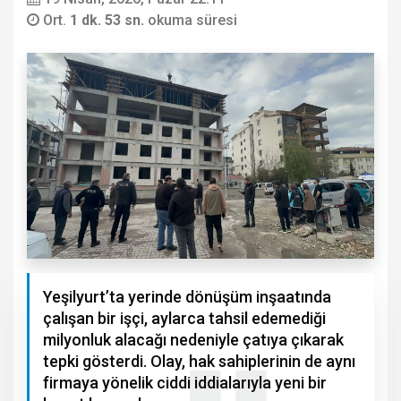
Ort.
1 dk. 53 sn.
okuma süresi
Yeşilyurt’ta yerinde dönüşüm inşaatında
çalışan bir işçi, aylarca tahsil edemediği
milyonluk alacağı nedeniyle çatıya çıkarak
tepki gösterdi. Olay, hak sahiplerinin de aynı
firmaya yönelik ciddi iddialarıyla yeni bir