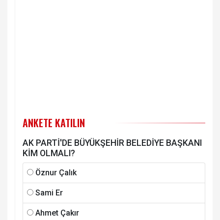
ANKETE KATILIN
AK PARTİ'DE BÜYÜKŞEHİR BELEDİYE BAŞKANI
KİM OLMALI?
Öznur Çalık
Sami Er
Ahmet Çakır