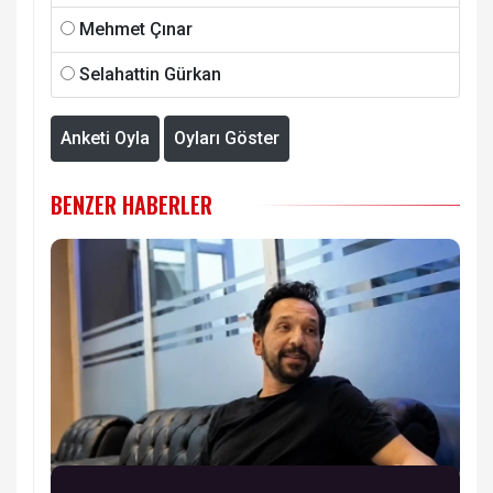
Mehmet Çınar
Selahattin Gürkan
Anketi Oyla
Oyları Göster
BENZER HABERLER