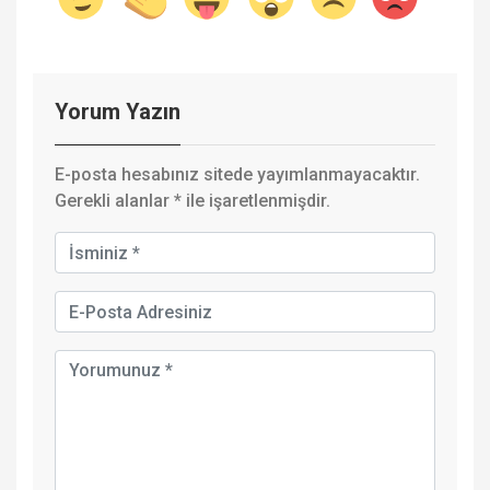
Yorum Yazın
E-posta hesabınız sitede yayımlanmayacaktır.
Gerekli alanlar
*
ile işaretlenmişdir.