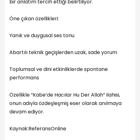
bir anlatım tercih ettiği belirtiliyor.
Öne çıkan özellikleri:
Yanık ve duygusal ses tonu
Abartılı teknik geçişlerden uzak, sade yorum
Toplumsal ve dini etkinliklerde spontane
performans
Özellikle “Kabe’de Hacılar Hu Der Allah” ilahisi,
onun adıyla özdeşleşmiş eser olarak anılmaya
devam ediyor.
Kaynak:ReferansOnline