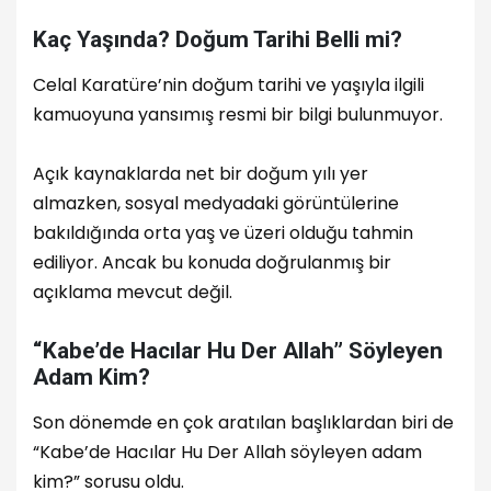
Kaç Yaşında? Doğum Tarihi Belli mi?
Celal Karatüre’nin doğum tarihi ve yaşıyla ilgili
kamuoyuna yansımış resmi bir bilgi bulunmuyor.
Açık kaynaklarda net bir doğum yılı yer
almazken, sosyal medyadaki görüntülerine
bakıldığında orta yaş ve üzeri olduğu tahmin
ediliyor. Ancak bu konuda doğrulanmış bir
açıklama mevcut değil.
“Kabe’de Hacılar Hu Der Allah” Söyleyen
Adam Kim?
Son dönemde en çok aratılan başlıklardan biri de
“Kabe’de Hacılar Hu Der Allah söyleyen adam
kim?” sorusu oldu.