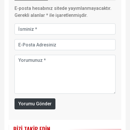
E-posta hesabınız sitede yayımlanmayacaktır.
Gerekli alanlar
*
ile işaretlenmişdir.
Yorumu Gönder
BIZI TAKIP EDIN