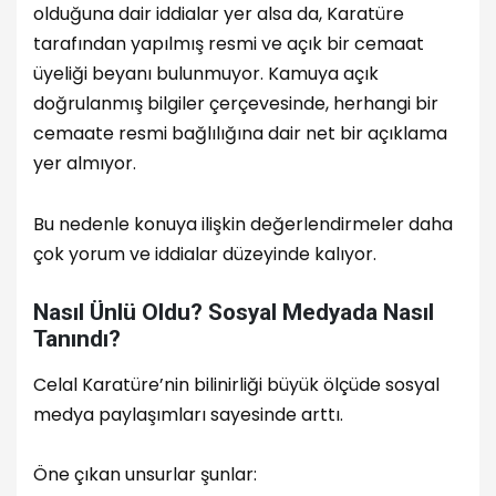
olduğuna dair iddialar yer alsa da, Karatüre
tarafından yapılmış resmi ve açık bir cemaat
üyeliği beyanı bulunmuyor. Kamuya açık
doğrulanmış bilgiler çerçevesinde, herhangi bir
cemaate resmi bağlılığına dair net bir açıklama
yer almıyor.
Bu nedenle konuya ilişkin değerlendirmeler daha
çok yorum ve iddialar düzeyinde kalıyor.
Nasıl Ünlü Oldu? Sosyal Medyada Nasıl
Tanındı?
Celal Karatüre’nin bilinirliği büyük ölçüde sosyal
medya paylaşımları sayesinde arttı.
Öne çıkan unsurlar şunlar: