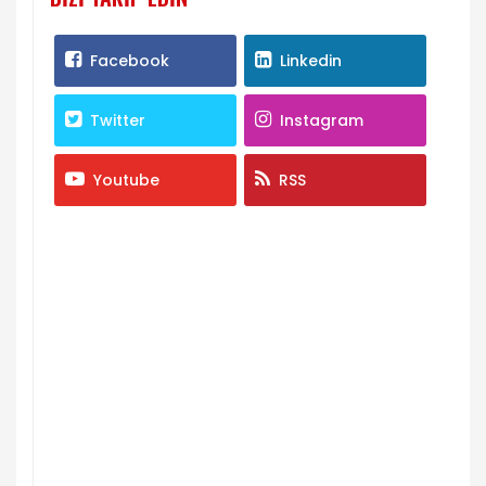
Facebook
Linkedin
Twitter
Instagram
Youtube
RSS