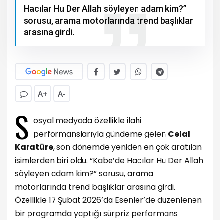
Hacılar Hu Der Allah söyleyen adam kim?”
sorusu, arama motorlarında trend başlıklar
arasına girdi.
A+
A-
S
osyal medyada özellikle ilahi
performanslarıyla gündeme gelen
Celal
Karatüre
, son dönemde yeniden en çok aratılan
isimlerden biri oldu. “Kabe’de Hacılar Hu Der Allah
söyleyen adam kim?” sorusu, arama
motorlarında trend başlıklar arasına girdi.
Özellikle 17 Şubat 2026’da Esenler’de düzenlenen
bir programda yaptığı sürpriz performans