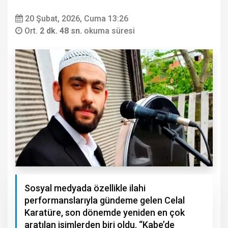
20 Şubat, 2026, Cuma 13:26
Ort.
2 dk. 48 sn.
okuma süresi
Sosyal medyada özellikle ilahi
performanslarıyla gündeme gelen Celal
Karatüre, son dönemde yeniden en çok
aratılan isimlerden biri oldu. “Kabe’de