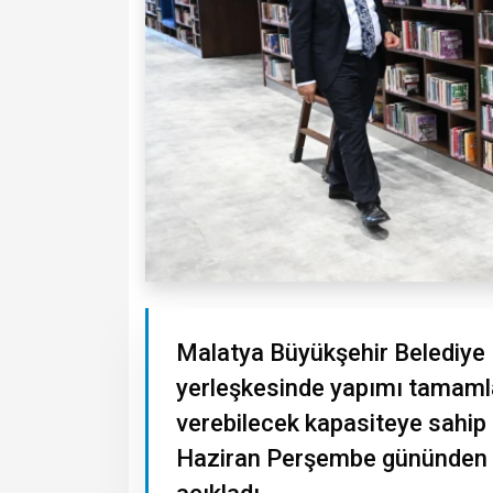
Malatya Büyükşehir Belediye 
yerleşkesinde yapımı tamaml
verebilecek kapasiteye sahip
Haziran Perşembe gününden i