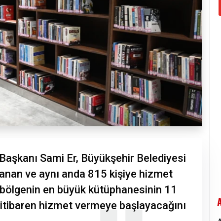
Başkanı Sami Er, Büyükşehir Belediyesi
anan ve aynı anda 815 kişiye hizmet
 bölgenin en büyük kütüphanesinin 11
tibaren hizmet vermeye başlayacağını