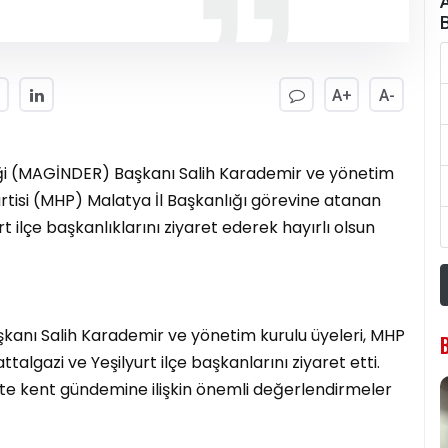
A+
A-
neği (MAGİNDER) Başkanı Salih Karademir ve yönetim
Partisi (MHP) Malatya İl Başkanlığı görevine atanan
t ilçe başkanlıklarını ziyaret ederek hayırlı olsun
aşkanı Salih Karademir ve yönetim kurulu üyeleri, MHP
talgazi ve Yeşilyurt ilçe başkanlarını ziyaret etti.
te kent gündemine ilişkin önemli değerlendirmeler