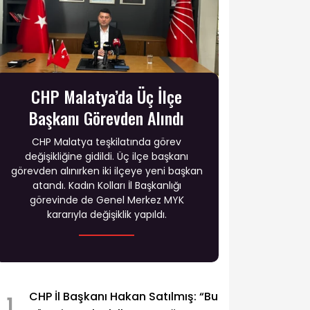
CHP Malatya’da Üç İlçe
Başkanı Görevden Alındı
CHP Malatya teşkilatında görev
değişikliğine gidildi. Üç ilçe başkanı
görevden alınırken iki ilçeye yeni başkan
atandı. Kadın Kolları İl Başkanlığı
görevinde de Genel Merkez MYK
kararıyla değişiklik yapıldı.
CHP İl Başkanı Hakan Satılmış: “Bu
1