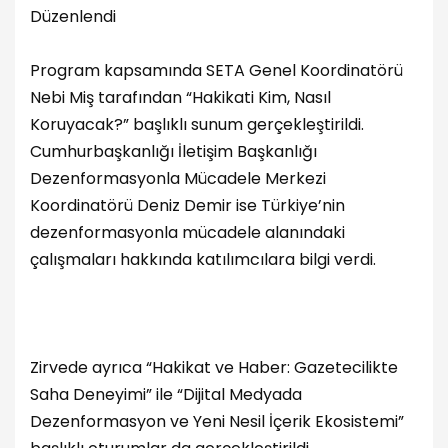
Düzenlendi
Program kapsamında SETA Genel Koordinatörü
Nebi Miş tarafından “Hakikati Kim, Nasıl
Koruyacak?” başlıklı sunum gerçekleştirildi.
Cumhurbaşkanlığı İletişim Başkanlığı
Dezenformasyonla Mücadele Merkezi
Koordinatörü Deniz Demir ise Türkiye’nin
dezenformasyonla mücadele alanındaki
çalışmaları hakkında katılımcılara bilgi verdi.
Zirvede ayrıca “Hakikat ve Haber: Gazetecilikte
Saha Deneyimi” ile “Dijital Medyada
Dezenformasyon ve Yeni Nesil İçerik Ekosistemi”