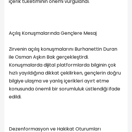
içerik tüketiminin önemi vurgulandı.
Açılış Konuşmalarında Gençlere Mesaj
Zirvenin açılış konuşmalarını Burhanettin Duran
ile Osman Aşkın Bak gerçekleştirdi.
Konuşmalarda dijital platformlarda bilginin çok
hızlı yayıldığına dikkat çekilirken, gençlerin doğru
bilgiye ulaşma ve yanlış içerikleri ayırt etme
konusunda önemli bir sorumluluk üstlendiği ifade
edildi.
Dezenformasyon ve Hakikat Oturumları