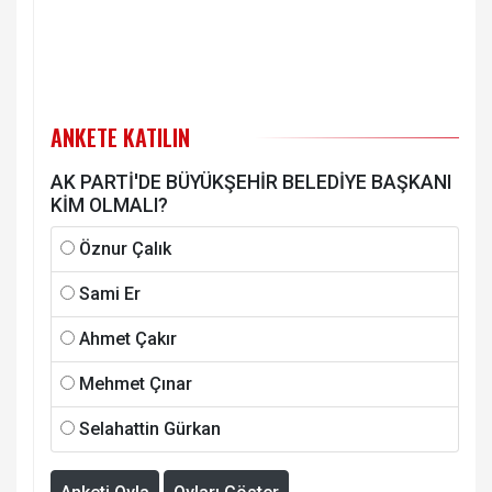
ANKETE KATILIN
AK PARTİ'DE BÜYÜKŞEHİR BELEDİYE BAŞKANI
KİM OLMALI?
Öznur Çalık
Sami Er
Ahmet Çakır
Mehmet Çınar
Selahattin Gürkan