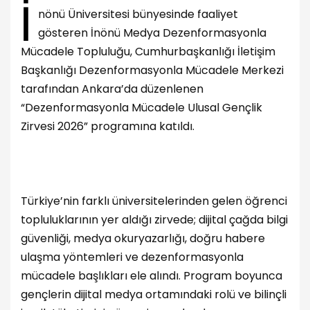
İ
nönü Üniversitesi bünyesinde faaliyet
gösteren İnönü Medya Dezenformasyonla
Mücadele Topluluğu, Cumhurbaşkanlığı İletişim
Başkanlığı Dezenformasyonla Mücadele Merkezi
tarafından Ankara’da düzenlenen
“Dezenformasyonla Mücadele Ulusal Gençlik
Zirvesi 2026” programına katıldı.
Türkiye’nin farklı üniversitelerinden gelen öğrenci
topluluklarının yer aldığı zirvede; dijital çağda bilgi
güvenliği, medya okuryazarlığı, doğru habere
ulaşma yöntemleri ve dezenformasyonla
mücadele başlıkları ele alındı. Program boyunca
gençlerin dijital medya ortamındaki rolü ve bilinçli