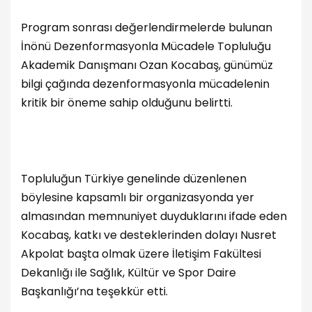
Program sonrası değerlendirmelerde bulunan
İnönü Dezenformasyonla Mücadele Topluluğu
Akademik Danışmanı Ozan Kocabaş, günümüz
bilgi çağında dezenformasyonla mücadelenin
kritik bir öneme sahip olduğunu belirtti.
Topluluğun Türkiye genelinde düzenlenen
böylesine kapsamlı bir organizasyonda yer
almasından memnuniyet duyduklarını ifade eden
Kocabaş, katkı ve desteklerinden dolayı Nusret
Akpolat başta olmak üzere İletişim Fakültesi
Dekanlığı ile Sağlık, Kültür ve Spor Daire
Başkanlığı’na teşekkür etti.