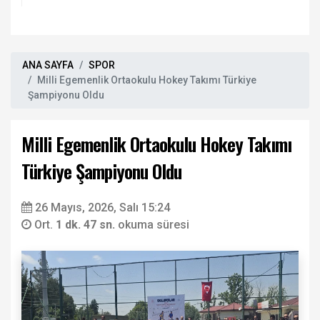
ANA SAYFA
SPOR
Milli Egemenlik Ortaokulu Hokey Takımı Türkiye
Şampiyonu Oldu
Milli Egemenlik Ortaokulu Hokey Takımı
Türkiye Şampiyonu Oldu
26 Mayıs, 2026, Salı 15:24
Ort.
1 dk. 47 sn.
okuma süresi