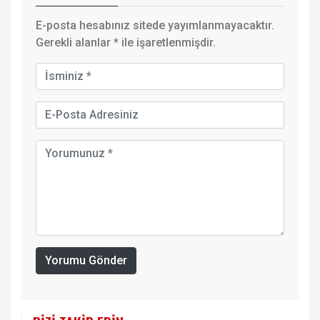
E-posta hesabınız sitede yayımlanmayacaktır.
Gerekli alanlar
*
ile işaretlenmişdir.
Yorumu Gönder