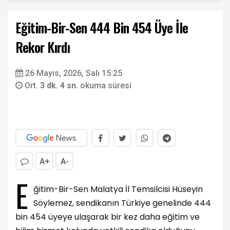
Eğitim-Bir-Sen 444 Bin 454 Üye İle
Rekor Kırdı
26 Mayıs, 2026, Salı 15:25
Ort.
3 dk. 4 sn.
okuma süresi