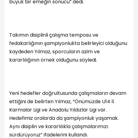
büyük bir emeğin sonucu” dedi.
Takımın disiplinli çalışma temposu ve
fedakarlığının şampiyonlukta belirleyici olduğunu
kaydeden Yılmaz, sporcuların azim ve
kararlılığının örnek olduğunu söyledi.
Yeni hedefler doğrultusunda çalışmaların devam
ettiğini de belirten Yılmaz, “Önümüzde U14 İl
Karmalar Ligi ve Anadolu Yıldızlar Ligi var.
Hedefimiz oralarda da şampiyonluk yaşamak.
Aynı disiplin ve kararlılıkla çalışmalarımızı
sürdürüyoruz” ifadelerini kullandı.