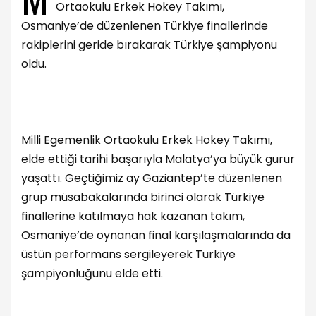
Ortaokulu Erkek Hokey Takımı,
Osmaniye’de düzenlenen Türkiye finallerinde
rakiplerini geride bırakarak Türkiye şampiyonu
oldu.
Milli Egemenlik Ortaokulu Erkek Hokey Takımı,
elde ettiği tarihi başarıyla Malatya’ya büyük gurur
yaşattı. Geçtiğimiz ay Gaziantep’te düzenlenen
grup müsabakalarında birinci olarak Türkiye
finallerine katılmaya hak kazanan takım,
Osmaniye’de oynanan final karşılaşmalarında da
üstün performans sergileyerek Türkiye
şampiyonluğunu elde etti.