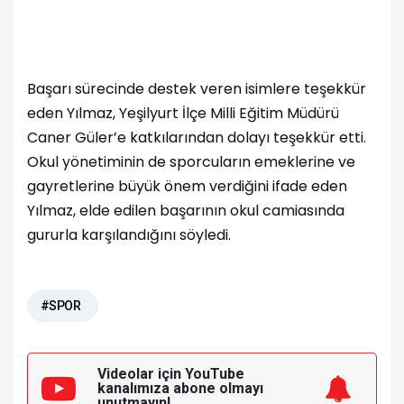
Başarı sürecinde destek veren isimlere teşekkür
eden Yılmaz, Yeşilyurt İlçe Milli Eğitim Müdürü
Caner Güler’e katkılarından dolayı teşekkür etti.
Okul yönetiminin de sporcuların emeklerine ve
gayretlerine büyük önem verdiğini ifade eden
Yılmaz, elde edilen başarının okul camiasında
gururla karşılandığını söyledi.
#SPOR
Videolar için YouTube
kanalımıza
abone olmayı
unutmayın!