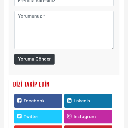
Yorumu Gönder
BIZI TAKIP EDIN
Facebook
Linkedin
Twitter
Instagram