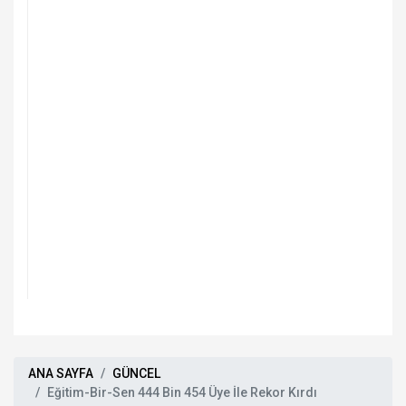
ANA SAYFA
GÜNCEL
Eğitim-Bir-Sen 444 Bin 454 Üye İle Rekor Kırdı