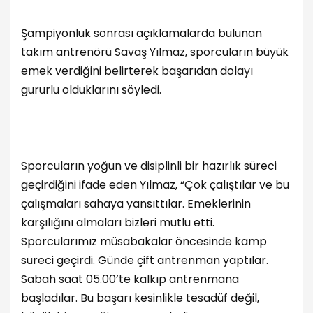
Şampiyonluk sonrası açıklamalarda bulunan
takım antrenörü Savaş Yılmaz, sporcuların büyük
emek verdiğini belirterek başarıdan dolayı
gururlu olduklarını söyledi.
Sporcuların yoğun ve disiplinli bir hazırlık süreci
geçirdiğini ifade eden Yılmaz, “Çok çalıştılar ve bu
çalışmaları sahaya yansıttılar. Emeklerinin
karşılığını almaları bizleri mutlu etti.
Sporcularımız müsabakalar öncesinde kamp
süreci geçirdi. Günde çift antrenman yaptılar.
Sabah saat 05.00’te kalkıp antrenmana
başladılar. Bu başarı kesinlikle tesadüf değil,