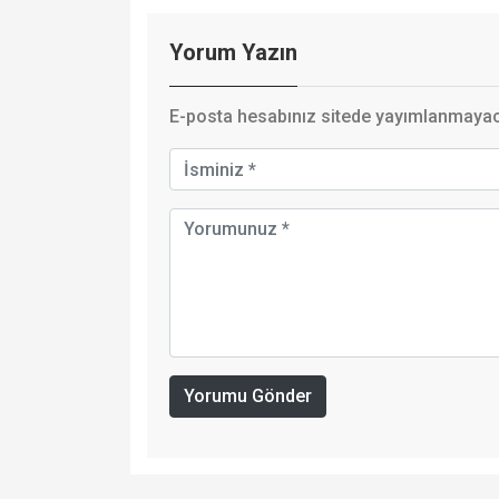
Yorum Yazın
E-posta hesabınız sitede yayımlanmayaca
Yorumu Gönder