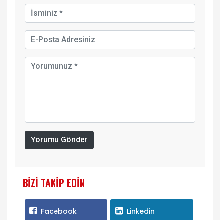
Yorumu Gönder
BIZI TAKIP EDIN
Facebook
Linkedin