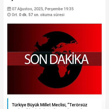
07 Ağustos, 2025, Perşembe 19:35
Ort.
0 dk. 57 sn.
okuma süresi
Türkiye Büyük Millet Meclisi, “Terörsüz