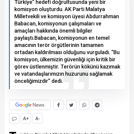
Türkiye” hedefi doğrultusunda yeni bir
komisyon oluşturdu. AK Parti Malatya
Milletvekili ve komisyon üyesi Abdurrahman
Babacan, komisyonun çalışmaları ve
amaçları hakkında önemli bilgiler
paylaştı.Babacan, komisyonun en temel
amacının terör örgütlerinin tamamen
ortadan kaldırılması olduğunu vurguladı. “Bu
komisyon, ülkemizin güvenliği için kritik bir
görev üstlenmiştir. Terörün kökünü kazımak
ve vatandaşlarımızın huzurunu sağlamak
önceliğimizdir” dedi.
A+
A-