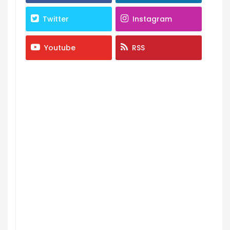
Twitter
Instagram
Youtube
RSS