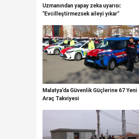
Uzmanından yapay zeka uyarısı:
"Evcilleştirmezsek aileyi yıkar"
Malatya’da Güvenlik Güçlerine 67 Yeni
Araç Takviyesi