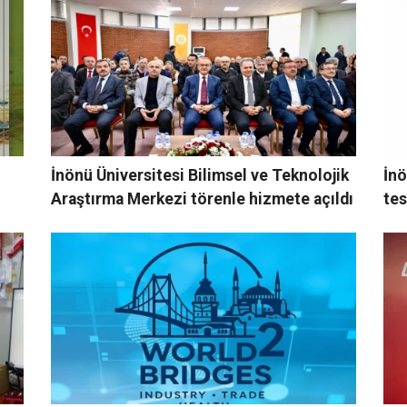
İnönü Üniversitesi Bilimsel ve Teknolojik
İnö
Araştırma Merkezi törenle hizmete açıldı
tes