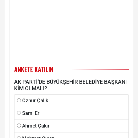
ANKETE KATILIN
AK PARTİ'DE BÜYÜKŞEHİR BELEDİYE BAŞKANI
KİM OLMALI?
Öznur Çalık
Sami Er
Ahmet Çakır