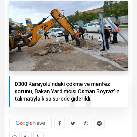
D300 Karayolu’ndaki çökme ve menfez
sorunu, Bakan Yardımcısı Osman Boyraz’ın
talimatıyla kısa sürede giderildi.