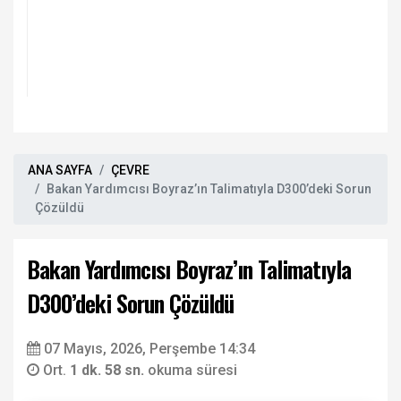
ANA SAYFA
ÇEVRE
Bakan Yardımcısı Boyraz’ın Talimatıyla D300’deki Sorun
Çözüldü
Bakan Yardımcısı Boyraz’ın Talimatıyla
D300’deki Sorun Çözüldü
07 Mayıs, 2026, Perşembe 14:34
Ort.
1 dk. 58 sn.
okuma süresi