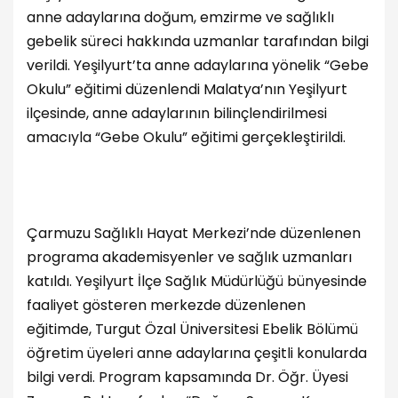
anne adaylarına doğum, emzirme ve sağlıklı
gebelik süreci hakkında uzmanlar tarafından bilgi
verildi. Yeşilyurt’ta anne adaylarına yönelik “Gebe
Okulu” eğitimi düzenlendi Malatya’nın Yeşilyurt
ilçesinde, anne adaylarının bilinçlendirilmesi
amacıyla “Gebe Okulu” eğitimi gerçekleştirildi.
Çarmuzu Sağlıklı Hayat Merkezi’nde düzenlenen
programa akademisyenler ve sağlık uzmanları
katıldı. Yeşilyurt İlçe Sağlık Müdürlüğü bünyesinde
faaliyet gösteren merkezde düzenlenen
eğitimde, Turgut Özal Üniversitesi Ebelik Bölümü
öğretim üyeleri anne adaylarına çeşitli konularda
bilgi verdi. Program kapsamında Dr. Öğr. Üyesi