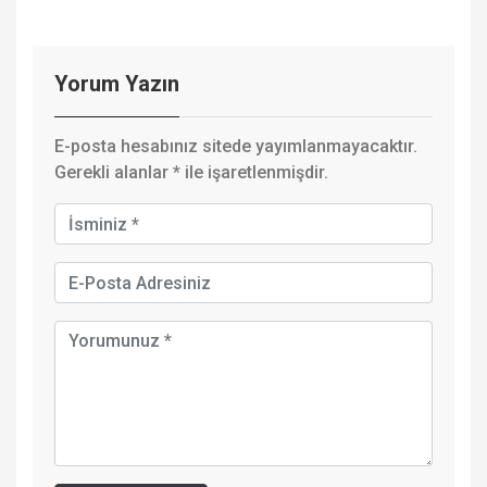
Yorum Yazın
E-posta hesabınız sitede yayımlanmayacaktır.
Gerekli alanlar
*
ile işaretlenmişdir.