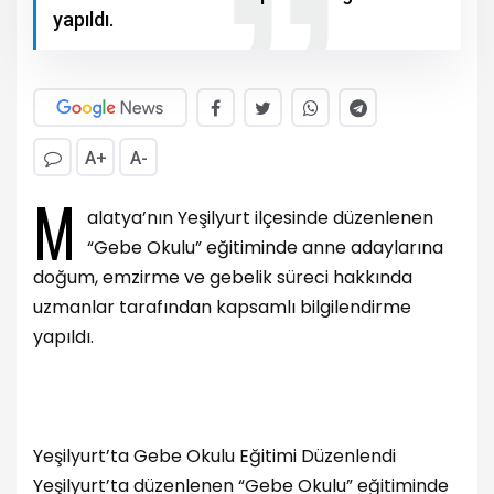
yapıldı.
A+
A-
M
alatya’nın Yeşilyurt ilçesinde düzenlenen
“Gebe Okulu” eğitiminde anne adaylarına
doğum, emzirme ve gebelik süreci hakkında
uzmanlar tarafından kapsamlı bilgilendirme
yapıldı.
Yeşilyurt’ta Gebe Okulu Eğitimi Düzenlendi
Yeşilyurt’ta düzenlenen “Gebe Okulu” eğitiminde