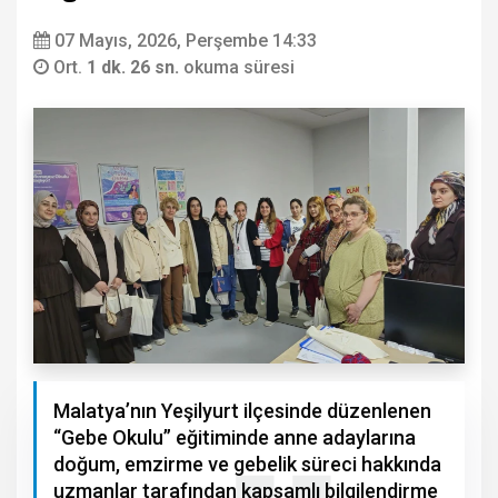
07 Mayıs, 2026, Perşembe 14:33
Ort.
1 dk. 26 sn.
okuma süresi
Malatya’nın Yeşilyurt ilçesinde düzenlenen
“Gebe Okulu” eğitiminde anne adaylarına
doğum, emzirme ve gebelik süreci hakkında
uzmanlar tarafından kapsamlı bilgilendirme