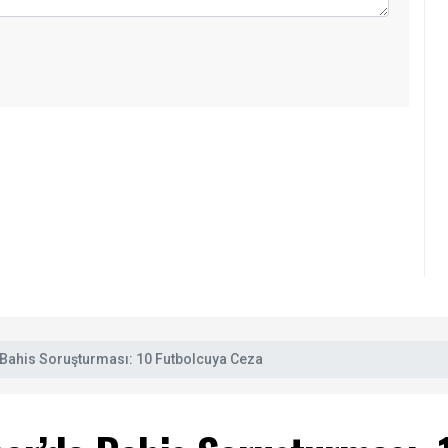
 Bahis Soruşturması: 10 Futbolcuya Ceza