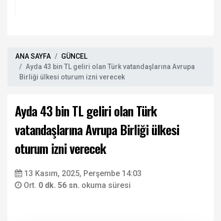
ANA SAYFA
GÜNCEL
Ayda 43 bin TL geliri olan Türk vatandaşlarına Avrupa
Birliği ülkesi oturum izni verecek
Ayda 43 bin TL geliri olan Türk
vatandaşlarına Avrupa Birliği ülkesi
oturum izni verecek
13 Kasım, 2025, Perşembe 14:03
Ort.
0 dk. 56 sn.
okuma süresi