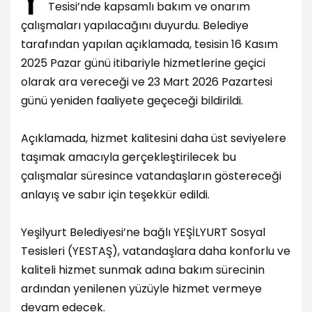
Tesisi’nde kapsamlı bakım ve onarım
çalışmaları yapılacağını duyurdu. Belediye
tarafından yapılan açıklamada, tesisin 16 Kasım
2025 Pazar günü itibariyle hizmetlerine geçici
olarak ara vereceği ve 23 Mart 2026 Pazartesi
günü yeniden faaliyete geçeceği bildirildi.
Açıklamada, hizmet kalitesini daha üst seviyelere
taşımak amacıyla gerçekleştirilecek bu
çalışmalar süresince vatandaşların göstereceği
anlayış ve sabır için teşekkür edildi.
Yeşilyurt Belediyesi’ne bağlı YEŞİLYURT Sosyal
Tesisleri (YESTAŞ), vatandaşlara daha konforlu ve
kaliteli hizmet sunmak adına bakım sürecinin
ardından yenilenen yüzüyle hizmet vermeye
devam edecek.