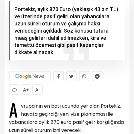
Portekiz, aylık 870 Euro (yaklaşık 43 bin TL)
ve üzerinde pasif geliri olan yabancılara
uzun süreli oturum ve çalışma hakkı
verileceğini açıkladı. Söz konusu tutara
maaş gelirleri dahil edilmezken, kira ve
temettü ödemesi gibi pasif kazançlar
dikkate alınacak.
A+
A-
A
vrupa'nın en batı ucunda yer alan Portekiz,
hayata geçirdiği yeni vize planlaması ile
yabancılara aylık 870 euro pasif gelir karşılığında
uzun süreli oturum izni verecek.