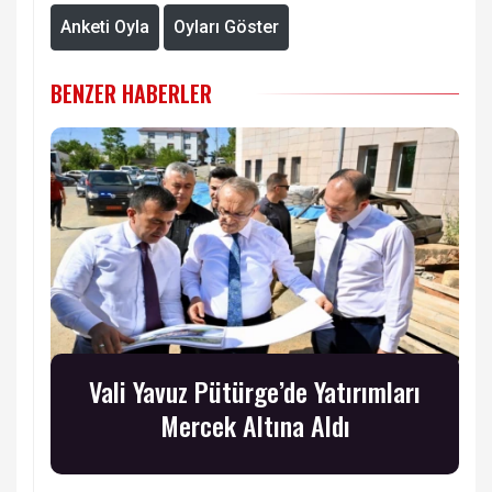
Anketi Oyla
Oyları Göster
BENZER HABERLER
Vali Yavuz Pütürge’de Yatırımları
Mercek Altına Aldı