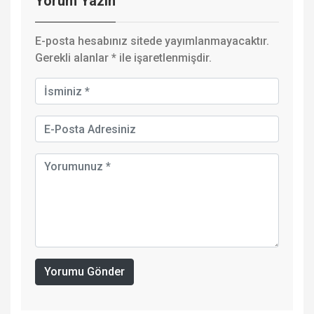
Yorum Yazın
E-posta hesabınız sitede yayımlanmayacaktır.
Gerekli alanlar
*
ile işaretlenmişdir.
Yorumu Gönder