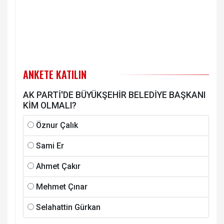
ANKETE KATILIN
AK PARTİ'DE BÜYÜKŞEHİR BELEDİYE BAŞKANI
KİM OLMALI?
Öznur Çalık
Sami Er
Ahmet Çakır
Mehmet Çınar
Selahattin Gürkan