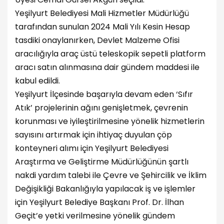
Yeşilyurt Belediyesi Mali Hizmetler Müdürlüğü
tarafından sunulan 2024 Mali Yılı Kesin Hesap
tasdiki onaylanırken, Devlet Malzeme Ofisi
aracılığıyla araç üstü teleskopik sepetli platform
aracı satın alınmasına dair gündem maddesi ile
kabul edildi.
Yeşilyurt İlçesinde başarıyla devam eden ‘Sıfır
Atık’ projelerinin ağını genişletmek, çevrenin
korunması ve iyileştirilmesine yönelik hizmetlerin
sayısını artırmak için ihtiyaç duyulan çöp
konteyneri alımı için Yeşilyurt Belediyesi
Araştırma ve Geliştirme Müdürlüğünün şartlı
nakdi yardım talebi ile Çevre ve Şehircilik ve İklim
Değişikliği Bakanlığıyla yapılacak iş ve işlemler
için Yeşilyurt Belediye Başkanı Prof. Dr. İlhan
Geçit’e yetki verilmesine yönelik gündem