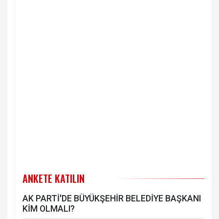
ANKETE KATILIN
AK PARTİ'DE BÜYÜKŞEHİR BELEDİYE BAŞKANI
KİM OLMALI?