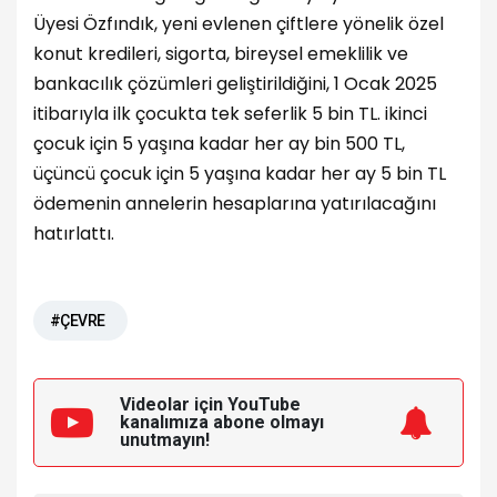
Üyesi Özfındık, yeni evlenen çiftlere yönelik özel
konut kredileri, sigorta, bireysel emeklilik ve
bankacılık çözümleri geliştirildiğini, 1 Ocak 2025
itibarıyla ilk çocukta tek seferlik 5 bin TL. ikinci
çocuk için 5 yaşına kadar her ay bin 500 TL,
üçüncü çocuk için 5 yaşına kadar her ay 5 bin TL
ödemenin annelerin hesaplarına yatırılacağını
hatırlattı.
#ÇEVRE
Videolar için YouTube
kanalımıza
abone olmayı
unutmayın!