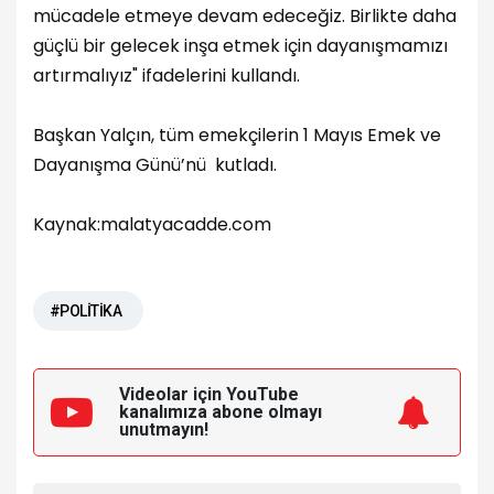
mücadele etmeye devam edeceğiz. Birlikte daha
güçlü bir gelecek inşa etmek için dayanışmamızı
artırmalıyız" ifadelerini kullandı.
Başkan Yalçın, tüm emekçilerin 1 Mayıs Emek ve
Dayanışma Günü’nü kutladı.
Kaynak:malatyacadde.com
#POLİTİKA
Videolar için YouTube
kanalımıza
abone olmayı
unutmayın!