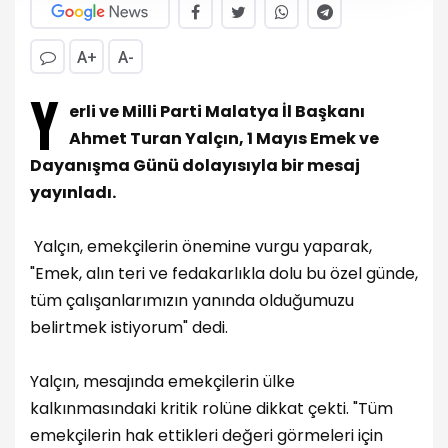
A+
A-
Y
erli ve Milli Parti Malatya İl Başkanı
Ahmet Turan Yalçın, 1 Mayıs Emek ve
Dayanışma Günü dolayısıyla bir mesaj
yayınladı.
Yalçın, emekçilerin önemine vurgu yaparak,
"Emek, alın teri ve fedakarlıkla dolu bu özel günde,
tüm çalışanlarımızın yanında olduğumuzu
belirtmek istiyorum" dedi.
Yalçın, mesajında emekçilerin ülke
kalkınmasındaki kritik rolüne dikkat çekti. "Tüm
emekçilerin hak ettikleri değeri görmeleri için