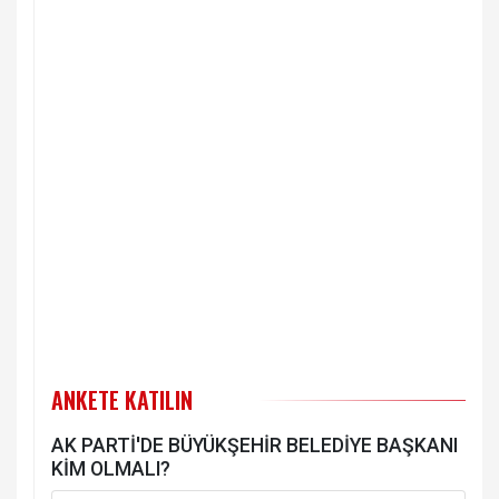
ANKETE KATILIN
AK PARTİ'DE BÜYÜKŞEHİR BELEDİYE BAŞKANI
KİM OLMALI?