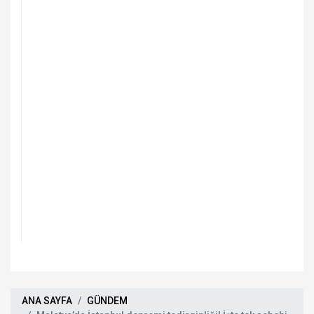
ANA SAYFA
GÜNDEM