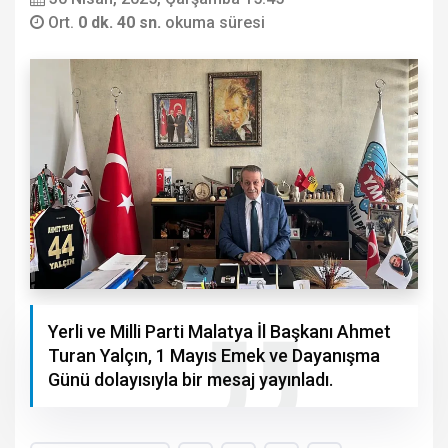
Ort.
0 dk. 40 sn.
okuma süresi
Yerli ve Milli Parti Malatya İl Başkanı Ahmet
Turan Yalçın, 1 Mayıs Emek ve Dayanışma
Günü dolayısıyla bir mesaj yayınladı.